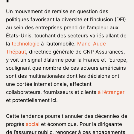
Un mouvement de remise en question des
politiques favorisant la diversité et l’inclusion (DEI)
au sein des entreprises prend de l’ampleur aux
États-Unis, touchant des secteurs variés allant de
la
technologie
à l’automobile.
Marie-Aude
Thépaut
, directrice générale de CNP Assurances,
y voit un signal d’alarme pour la France et l’Europe,
soulignant que nombre de ces acteurs américains
sont des multinationales dont les décisions ont
une portée internationale, affectant
collaborateurs, fournisseurs et clients
à l’étranger
et potentiellement ici.
Cette tendance pourrait annuler des décennies de
progrès
social
et économique. Pour la dirigeante
de l’assureur public, renoncer à ces engagements