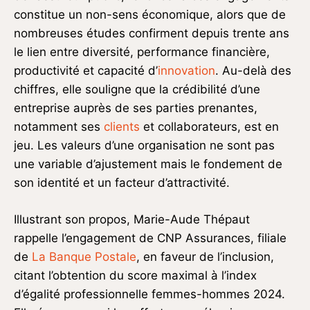
constitue un non-sens économique, alors que de
nombreuses études confirment depuis trente ans
le lien entre diversité, performance financière,
productivité et capacité d’
innovation
. Au-delà des
chiffres, elle souligne que la crédibilité d’une
entreprise auprès de ses parties prenantes,
notamment ses
clients
et collaborateurs, est en
jeu. Les valeurs d’une organisation ne sont pas
une variable d’ajustement mais le fondement de
son identité et un facteur d’attractivité.
Illustrant son propos, Marie-Aude Thépaut
rappelle l’engagement de CNP Assurances, filiale
de
La Banque Postale
, en faveur de l’inclusion,
citant l’obtention du score maximal à l’index
d’égalité professionnelle femmes-hommes 2024.