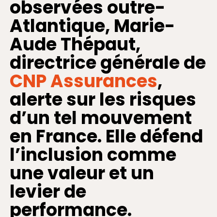
observées outre-
Atlantique, Marie-
Aude Thépaut,
directrice générale de
CNP Assurances
,
alerte sur les risques
d’un tel mouvement
en France. Elle défend
l’inclusion comme
une valeur et un
levier de
performance.