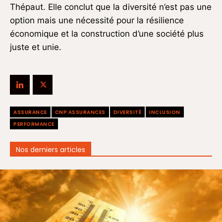
Thépaut. Elle conclut que la diversité n’est pas une
option mais une nécessité pour la résilience
économique et la construction d’une société
plus
juste et unie.
ASSURANCE
CNP ASSURANCES
DIVERSITÉ
INCLUSION
PERFORMANCE
Nos derniers articles