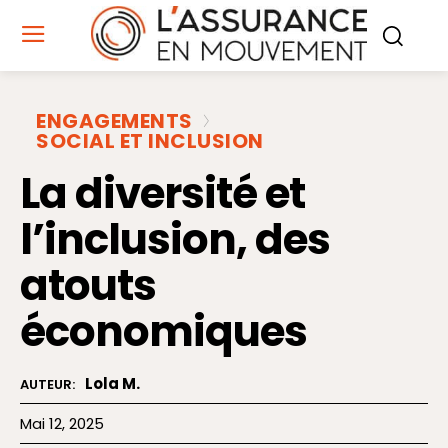
ENGAGEMENTS
SOCIAL ET INCLUSION
La diversité et
l’inclusion, des
atouts
économiques
Lola M.
AUTEUR:
Mai 12, 2025