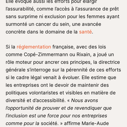
Elle évoque aussi les efforts pour élargir
l’assurabilité, comme l’accès à l’
a
ssurance de prêt
sans surprime ni exclusion pour les femmes ayant
surmonté un cancer du sein, une avancée
concrète dans le domaine de la
santé
.
Si la
réglementation
française, avec des lois
comme Copé-Zimmermann ou Rixain, a joué un
rôle moteur pour ancrer ces principes, la directrice
générale s’interroge sur la pérennité de ces efforts
si le cadre légal venait à évoluer. Elle estime que
les entreprises ont le devoir de maintenir des
politiques volontaristes et visibles en matière de
diversité et d’accessibilité. «
Nous avons
l’opportunité de prouver et de revendiquer que
l’inclusion est une force pour nos entreprises
comme pour la
société. » affirme Marie-Aude