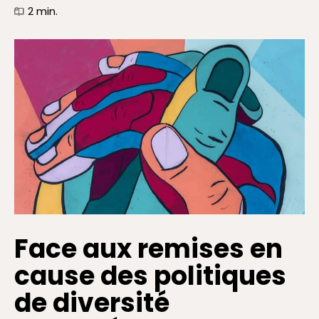
2
min.
Face aux remises en
cause des politiques
de diversité