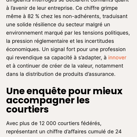
à l’avenir de leur entreprise. Ce chiffre grimpe
même à 82 % chez les non-adhérents, traduisant
une solide résilience du secteur malgré un
environnement marqué par les tensions politiques,
la pression réglementaire et les incertitudes
économiques. Un signal fort pour une profession
qui revendique sa capacité à s’adapter, à
innover
et à continuer de créer de la valeur, notamment
dans la distribution de produits d’assurance.
Une enquête pour mieux
accompagner les
courtiers
Avec plus de 12 000 courtiers fédérés,
représentant un chiffre d’affaires cumulé de 24