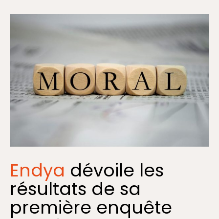
Endya
dévoile les
résultats de sa
première enquête