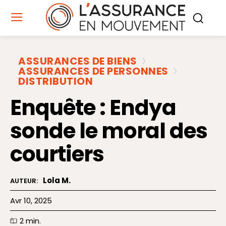
ASSURANCES DE BIENS
ASSURANCES DE PERSONNES
DISTRIBUTION
Enquête : Endya
sonde le moral des
courtiers
Lola M.
AUTEUR:
Avr 10, 2025
2
min.