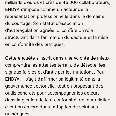
milliards d’euros et près de 45 000 collaborateurs,
ENDYA s’impose comme un acteur de la
représentation professionnelle dans le domaine
du courtage. Son statut d’association
d’autorégulation agréée lui confère un rôle
structurant dans l’animation du secteur et la mise
en conformité des pratiques.
Cette enquête s’inscrit dans une volonté de mieux
comprendre les attentes terrain, de détecter les
signaux faibles et d’anticiper les mutations. Pour
ENDYA, il s’agit d’affirmer sa légitimité dans la
gouvernance sectorielle, tout en proposant des
outils concrets pour accompagner les acteurs
dans la gestion de leur conformité, de leur relation
client ou encore dans l’adoption de solutions
numériques.