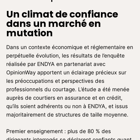
Un climat de confiance
dans un marché en
mutation
Dans un contexte économique et réglementaire en
perpétuelle évolution, les résultats de l’enquête
réalisée par ENDYA en partenariat avec
OpinionWay apportent un éclairage précieux sur
les préoccupations et perspectives des
professionnels du courtage. L’étude a été menée
auprès de courtiers en assurance et en crédit,
qu’ils soient adhérents ou non à ENDYA, et issus
majoritairement de structures de taille moyenne.
Premier enseignement : plus de 80 % des
dirigeants interrogés se déclarent confiants quant