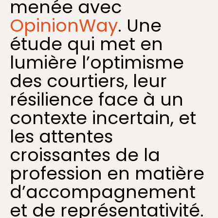
menée avec
OpinionWay
. Une
étude qui met en
lumière l’optimisme
des courtiers, leur
résilience face à un
contexte incertain, et
les attentes
croissantes de la
profession en matière
d’accompagnement
et de représentativité.