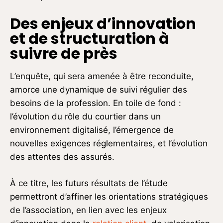
Des enjeux d’innovation
et de structuration à
suivre de près
L’enquête, qui sera amenée à être reconduite,
amorce une dynamique de suivi régulier des
besoins de la profession. En toile de fond :
l’évolution du rôle du courtier dans un
environnement digitalisé, l’émergence de
nouvelles exigences réglementaires, et l’évolution
des attentes des assurés.
À ce titre, les futurs résultats de l’étude
permettront d’affiner les orientations stratégiques
de l’association, en lien avec les enjeux