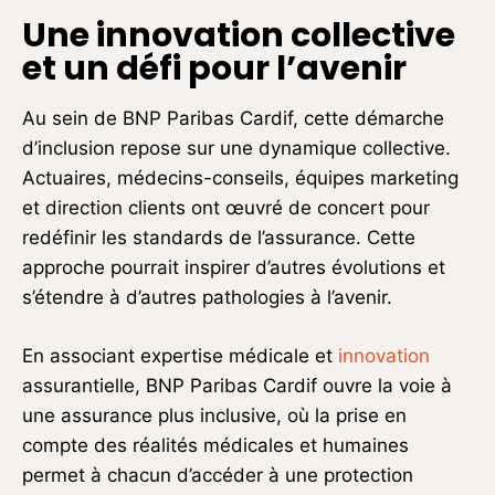
Une innovation collective
et un défi pour l’avenir
Au sein de BNP Paribas Cardif, cette démarche
d’inclusion repose sur une dynamique collective.
Actuaires, médecins-conseils, équipes marketing
et direction clients ont œuvré de concert pour
redéfinir les standards de l’assurance. Cette
approche pourrait inspirer d’autres évolutions et
s’étendre à d’autres pathologies à l’avenir.
En associant expertise médicale et
innovation
assurantielle, BNP Paribas Cardif ouvre la voie à
une assurance plus inclusive, où la prise en
compte des réalités médicales et humaines
permet à chacun d’accéder à une protection