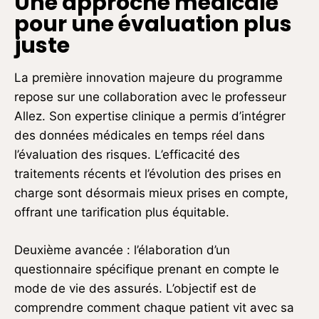
Une approche médicale
pour une évaluation plus
juste
La première innovation majeure du programme
repose sur une collaboration avec le professeur
Allez. Son expertise clinique a permis d’intégrer
des données médicales en temps réel dans
l’évaluation des risques. L’efficacité des
traitements récents et l’évolution des prises en
charge sont désormais mieux prises en compte,
offrant une tarification plus équitable.
Deuxième avancée : l’élaboration d’un
questionnaire spécifique prenant en compte le
mode de vie des assurés. L’objectif est de
comprendre comment chaque patient vit avec sa