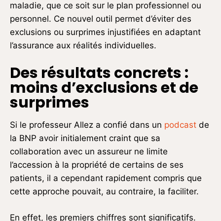
maladie, que ce soit sur le plan professionnel ou
personnel. Ce nouvel outil permet d’éviter des
exclusions ou surprimes injustifiées en adaptant
l’assurance aux réalités individuelles.
Des résultats concrets :
moins d’exclusions et de
surprimes
Si le professeur Allez a confié dans un
podcast
de
la BNP avoir initialement craint que sa
collaboration avec un assureur ne limite
l’accession à la propriété de certains de ses
patients, il a cependant rapidement compris que
cette approche pouvait, au contraire, la faciliter.
En effet, les premiers chiffres sont significatifs.