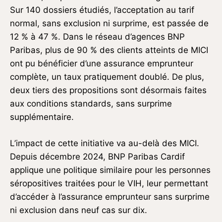
Sur 140 dossiers étudiés, l’acceptation au tarif
normal, sans exclusion ni surprime, est passée de
12 % à 47 %. Dans le réseau d’agences BNP
Paribas, plus de 90 % des clients atteints de MICI
ont pu bénéficier d’une assurance emprunteur
complète, un taux pratiquement doublé. De plus,
deux tiers des propositions sont désormais faites
aux conditions standards, sans surprime
supplémentaire.
L’impact de cette initiative va au-delà des MICI.
Depuis décembre 2024, BNP Paribas Cardif
applique une politique similaire pour les personnes
séropositives traitées pour le VIH, leur permettant
d’accéder à l’assurance emprunteur sans surprime
ni exclusion dans neuf cas sur dix.