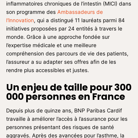
inflammatoires chroniques de l’intestin (MICI) dans
son programme des
Ambassadeurs de
l’Innovation
, qui a distingué 11 lauréats parmi 84
initiatives proposées par 24 entités à travers le
monde. Grâce à une approche fondée sur
l’expertise médicale et une meilleure
compréhension des parcours de vie des patients,
l’assureur a su adapter ses offres afin de les
rendre plus accessibles et justes.
Un enjeu de taille pour 300
000 personnes en France
Depuis plus de quinze ans, BNP Paribas Cardif
travaille à améliorer l’accès à l’assurance pour les
personnes présentant des risques de santé
aggravés. Après des avancées pour l’asthme, la