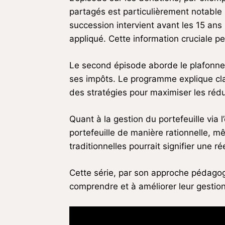
partagés est particulièrement notable 
succession intervient avant les 15 ans 
appliqué. Cette information cruciale 
Le second épisode aborde le plafonnem
ses impôts. Le programme explique cla
des stratégies pour maximiser les réduc
Quant à la gestion du portefeuille vi
portefeuille de manière rationnelle,
traditionnelles pourrait signifier une ré
Cette série, par son approche pédagog
comprendre et à améliorer leur gestio