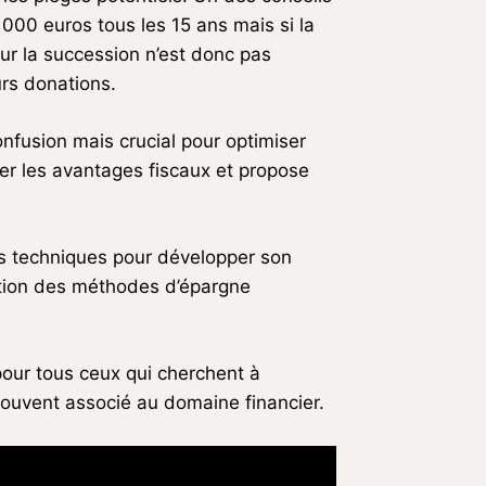
000 euros tous les 15 ans mais si la
our la succession n’est donc pas
urs donations.
nfusion mais crucial pour optimiser
er les avantages fiscaux et propose
es techniques pour développer son
ation des méthodes d’épargne
pour tous ceux qui cherchent à
souvent associé au domaine financier.