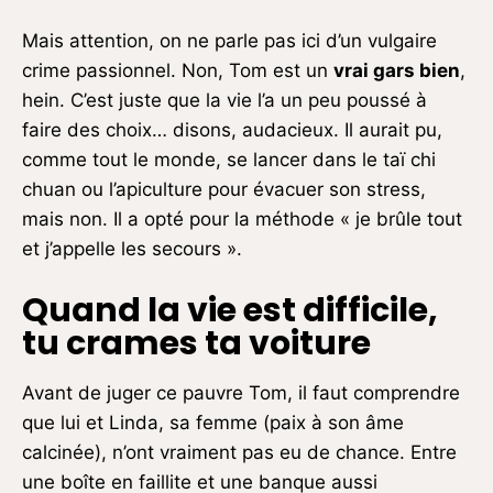
Mais attention, on ne parle pas ici d’un vulgaire
crime passionnel. Non, Tom est un
vrai gars bien
,
hein. C’est juste que la vie l’a un peu poussé à
faire des choix… disons, audacieux. Il aurait pu,
comme tout le monde, se lancer dans le taï chi
chuan ou l’apiculture pour évacuer son stress,
mais non. Il a opté pour la méthode « je brûle tout
et j’appelle les secours ».
Quand la vie est difficile,
tu crames ta voiture
Avant de juger ce pauvre Tom, il faut comprendre
que lui et Linda, sa femme (paix à son âme
calcinée), n’ont vraiment pas eu de chance. Entre
une boîte en faillite et une banque aussi