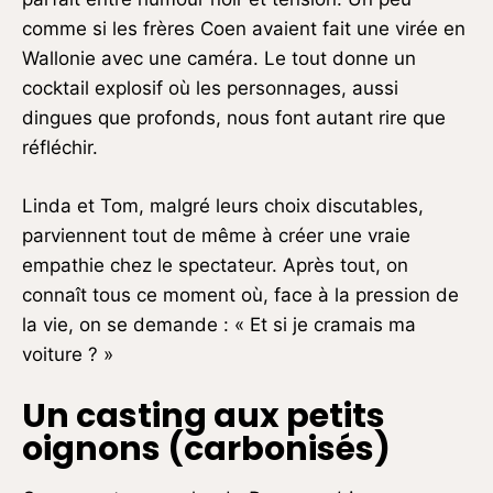
comme si les frères Coen avaient fait une virée en
Wallonie avec une caméra. Le tout donne un
cocktail explosif où les personnages, aussi
dingues que profonds, nous font autant rire que
réfléchir.
Linda et Tom, malgré leurs choix discutables,
parviennent tout de même à créer une vraie
empathie chez le spectateur. Après tout, on
connaît tous ce moment où, face à la pression de
la vie, on se demande : « Et si je cramais ma
voiture ? »
Un casting aux petits
oignons (carbonisés)