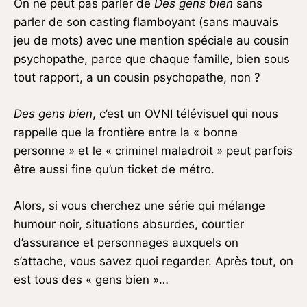
On ne peut pas parler de
Des gens bien
sans
parler de son casting flamboyant (sans mauvais
jeu de mots) avec une mention spéciale au cousin
psychopathe, parce que chaque famille, bien sous
tout rapport, a un cousin psychopathe, non ?
Des gens bien
, c’est un OVNI télévisuel qui nous
rappelle que la frontière entre la « bonne
personne » et le « criminel maladroit » peut parfois
être aussi fine qu’un ticket de métro.
Alors, si vous cherchez une série qui mélange
humour noir, situations absurdes, courtier
d’assurance et personnages auxquels on
s’attache, vous savez quoi regarder. Après tout, on
est tous des « gens bien »…