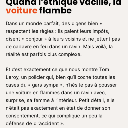
Quand l’éthique vacille, la
voiture
flambe
Dans un monde parfait, des « gens bien »
respectent les règles : ils paient leurs impôts,
disent « bonjour » à leurs voisins et ne jettent pas
de cadavre en feu dans un ravin. Mais voilà, la
réalité est parfois plus complexe.
Et c’est exactement ce que nous montre Tom
Leroy, un policier qui, bien qu’il coche toutes les
cases du « gars sympa », n’hésite pas à pousser
une voiture en flammes dans un ravin avec,
surprise, sa femme à l’intérieur. Petit détail, elle
n’était pas exactement en état de donner son
consentement, ce qui complique un peu la
défense de « l’accident ».