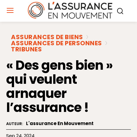
ASSURANCES DE BIENS
ASSURANCES DE PERSONNES
TRIBUNES
« Des gens bien »
qui veulent
arnaquer
l’assurance !
L'assurance En Mouvement
AUTEUR:
Sep 24, 2024