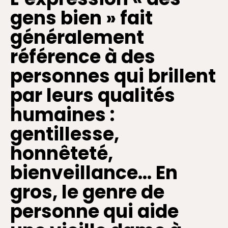
gens bien » fait
généralement
référence à des
personnes qui brillent
par leurs qualités
humaines :
gentillesse,
honnêteté,
bienveillance… En
gros, le genre de
personne qui aide