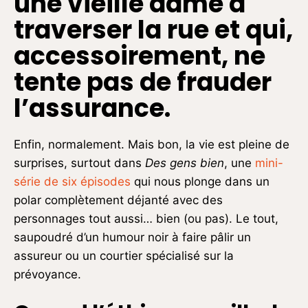
une vieille dame à
traverser la rue et qui,
accessoirement, ne
tente pas de frauder
l’assurance.
Enfin, normalement. Mais bon, la vie est pleine de
surprises, surtout dans
Des gens bien
, une
mini-
série de six épisodes
qui nous plonge dans un
polar complètement déjanté avec des
personnages tout aussi… bien (ou pas). Le tout,
saupoudré d’un humour noir à faire pâlir un
assureur ou un courtier spécialisé sur la
prévoyance.