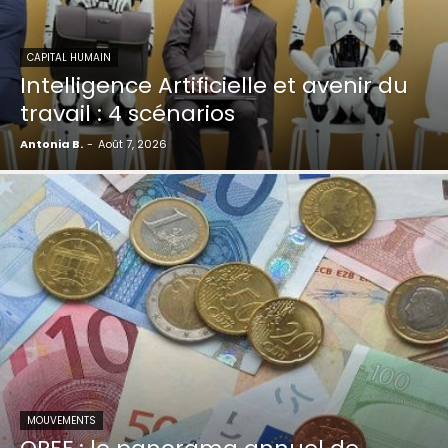
CAPITAL HUMAIN
Intelligence Artificielle et avenir du
travail : 4 scénarios
Antonia B.
-
Août 7, 2026
MOUVEMENTS