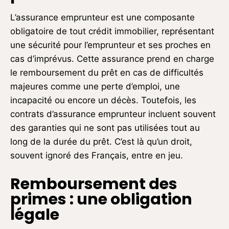
L’assurance emprunteur est une composante
obligatoire de tout crédit immobilier, représentant
une sécurité pour l’emprunteur et ses proches en
cas d’imprévus. Cette assurance prend en charge
le remboursement du prêt en cas de difficultés
majeures comme une perte d’emploi, une
incapacité ou encore un décès. Toutefois, les
contrats d’assurance emprunteur incluent souvent
des garanties qui ne sont pas utilisées tout au
long de la durée du prêt. C’est là qu’un droit,
souvent ignoré des Français, entre en jeu.
Remboursement des
primes : une obligation
légale