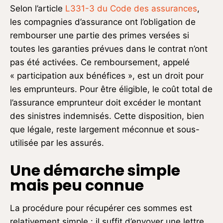
Selon l’article
L331-3 du Code des assurances
,
les compagnies d’assurance ont l’obligation de
rembourser une partie des primes versées si
toutes les garanties prévues dans le contrat n’ont
pas été activées. Ce remboursement, appelé
« participation aux bénéfices », est un droit pour
les emprunteurs. Pour être éligible, le coût total de
l’assurance emprunteur doit excéder le montant
des sinistres indemnisés. Cette disposition, bien
que légale, reste largement méconnue et sous-
utilisée par les assurés.
Une démarche simple
mais peu connue
La procédure pour récupérer ces sommes est
relativement simple : il suffit d’envoyer une lettre