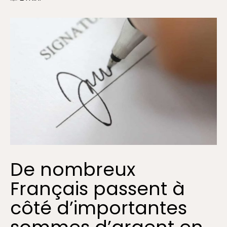
De nombreux
Français passent à
côté d’importantes