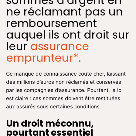
sommes d’argent en
ne réclamant pas un
remboursement
auquel ils ont droit sur
leur
assurance
emprunteur*
.
Ce manque de connaissance coûte cher, laissant
des millions d’euros non réclamés et conservés
par les compagnies d’assurance. Pourtant, la loi
est claire : ces sommes doivent être restituées
aux assurés sous certaines conditions.
Un droit méconnu,
pourtant essentiel