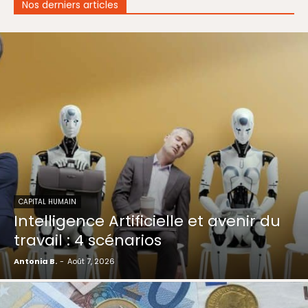
Nos derniers articles
CAPITAL HUMAIN
Intelligence Artificielle et avenir du
travail : 4 scénarios
Antonia B.
-
Août 7, 2026