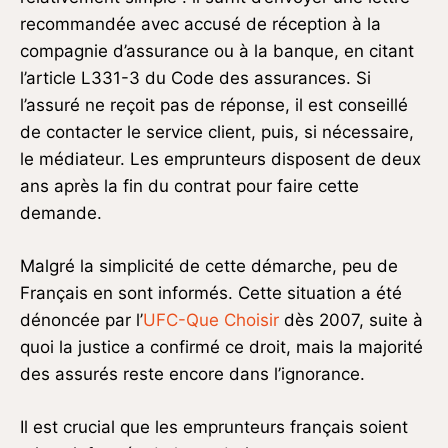
recommandée avec accusé de réception à la
compagnie d’assurance ou à la banque, en citant
l’article L331-3 du Code des assurances. Si
l’assuré ne reçoit pas de réponse, il est conseillé
de contacter le service client, puis, si nécessaire,
le médiateur. Les emprunteurs disposent de deux
ans après la fin du contrat pour faire cette
demande.
Malgré la simplicité de cette démarche, peu de
Français en sont informés. Cette situation a été
dénoncée par l’
UFC-Que Choisir
dès 2007, suite à
quoi la justice a confirmé ce droit, mais la majorité
des assurés reste encore dans l’ignorance.
Il est crucial que les emprunteurs français soient