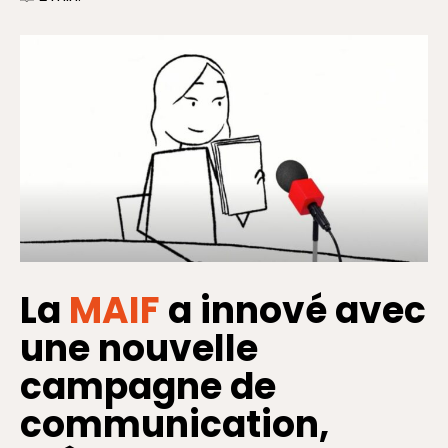
La
MAIF
a innové avec
une nouvelle
campagne de
communication,