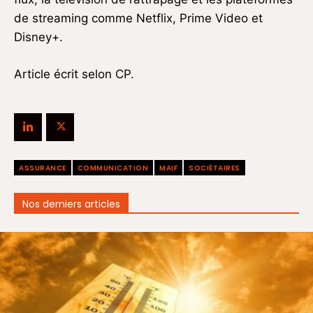
de streaming comme Netflix, Prime Video et
Disney+.
Article écrit selon CP.
ASSURANCE
COMMUNICATION
MAIF
SOCIÉTAIRES
Nos derniers articles