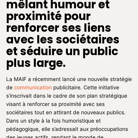
mêlant humour et
proximité pour
renforcer ses liens
avec les sociétaires
et séduire un public
plus large.
La MAIF a récemment lancé une nouvelle stratégie
de
communication
publicitaire. Cette initiative
s’inscrivait dans le cadre de son plan stratégique
visant à renforcer sa proximité avec ses
sociétaires tout en attirant de nouveaux publics.
Dans un style à la fois humoristique et
pédagogique, elle s’adressait aux préoccupations
des jeunes actifs, rendant le monde de