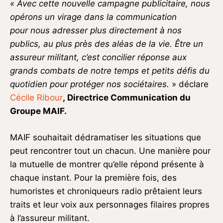
« Avec cette nouvelle campagne publicitaire, nous
opérons un virage dans
la
communication
pour
nous adresser
plus directement à nos
publics, au plus près des aléas de la vie. Être un
assureur militant, c’est concilier réponse aux
grands combats de notre temps et petits défis du
quotidien pour protéger nos sociétaires.
» déclare
Cécile Ribour
,
Directrice Communication du
Groupe MAIF
.
MAIF souhaitait dédramatiser les situations que
peut rencontrer tout un chacun. Une manière pour
la mutuelle de montrer qu’elle répond présente à
chaque instant. Pour la première fois, des
humoristes et chroniqueurs radio prêtaient leurs
traits et leur voix aux personnages filaires propres
à l’assureur militant.