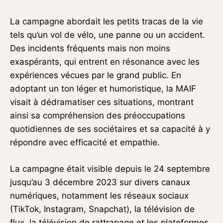
La campagne abordait les petits tracas de la vie
tels qu’un vol de vélo, une panne ou un accident.
Des incidents fréquents mais non moins
exaspérants, qui entrent en résonance avec les
expériences vécues par le grand public. En
adoptant un ton léger et humoristique, la MAIF
visait à dédramatiser ces situations, montrant
ainsi sa compréhension des préoccupations
quotidiennes de ses sociétaires et sa capacité à y
répondre avec efficacité et empathie.
La campagne était visible depuis le 24 septembre
jusqu’au 3 décembre 2023 sur divers canaux
numériques, notamment les réseaux sociaux
(TikTok, Instagram, Snapchat), la télévision de
flux, la télévision de rattrapage et les plateformes