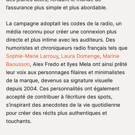
l’assurance plus simple et plus abordable.
La campagne adoptait les codes de la radio, un
média reconnu pour créer une connexion plus
directe et plus intime avec les auditeurs. Des
humoristes et chroniqueurs radio français tels que
Sophie-Marie Larrouy
,
Laura Domenge
,
Marine
Baousson
, Alex Fredo et Ilyes Mela ont ainsi prêté
leur voix aux personnages filaires et minimalistes
de la marque, devenus sa signature visuelle
depuis 2004. Ces personnalités ont également
accepté de contribuer à l’écriture des spots,
s’inspirant des anecdotes de la vie quotidienne
pour créer des récits plus authentiques et
touchants.