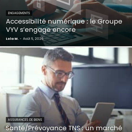
ENGAGEMENTS
Accessibilité numérique : le Groupe
VYV s’engage encore
Lola M.
-
Août 5, 2026
ASSURANCES DE BIENS
Santé/Prévoyance TNS : un marché