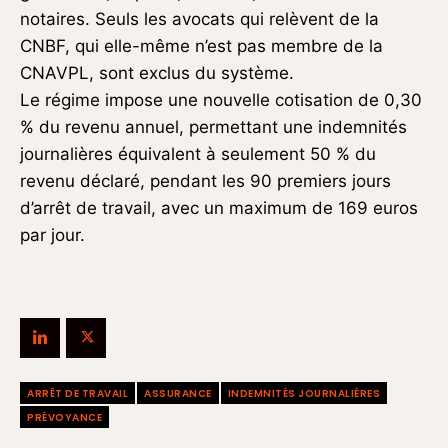
notaires. Seuls les avocats qui relèvent de la
CNBF, qui elle-même n’est pas membre de la
CNAVPL, sont exclus du système.
Le régime impose une nouvelle cotisation de 0,30
% du revenu annuel, permettant une indemnités
journalières équivalent à seulement 50 % du
revenu déclaré, pendant les 90 premiers jours
d’arrêt de travail, avec un maximum de 169 euros
par jour.
ARRÊT DE TRAVAIL
ASSURANCE
INDEMNITÉS JOURNALIÈRES
PRÉVOYANCE