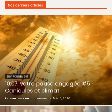
Nos derniers articles
ENVIRONNEMENT
10:07, votre pause engagée #5 ·
Canicules et climat
L'assurance en mouvement
-
Août 6, 2026