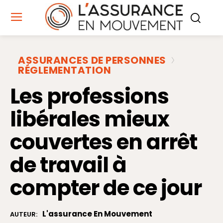
ASSURANCES DE PERSONNES
RÉGLEMENTATION
Les professions
libérales mieux
couvertes en arrêt
de travail à
compter de ce jour
L'assurance En Mouvement
AUTEUR: