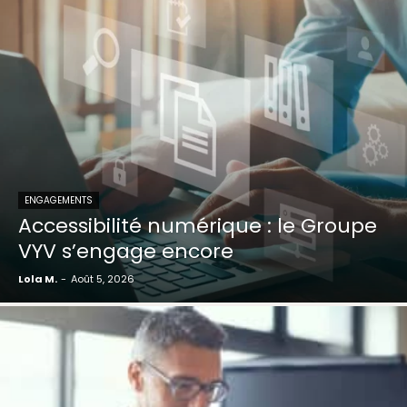
ENGAGEMENTS
Accessibilité numérique : le Groupe
VYV s’engage encore
Lola M.
-
Août 5, 2026