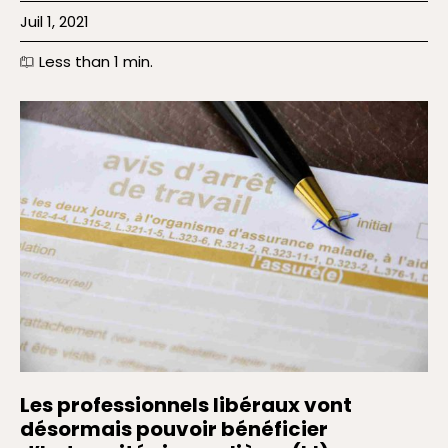
Juil 1, 2021
Less than 1
min.
Les professionnels libéraux vont
désormais pouvoir bénéficier