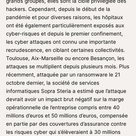
grands groupes, elles sont la cible privilégiée des
hackers. Cependant, depuis le début de la
pandémie et pour diverses raisons, les hôpitaux
ont été également particulièrement exposés aux
cyber-risques et depuis le premier confinement,
les cyber attaques ont connu une importante
recrudescence, en ciblant certaines collectivités.
Toulouse, Aix-Marseille ou encore Besançon, les
attaques se multiplient depuis plusieurs mois. Plus
récemment, attaquée par un ransomware le 21
octobre dernier, la société de services
informatiques Sopra Steria a estimé que l’attaque
devrait avoir un impact brut négatif sur la marge
opérationnelle de l’entreprise compris entre 40
millions d’euros et 50 millions d’euros, compensée
en partie par des couvertures d’assurance contre
les risques cyber qui s’élèveraient à 30 millions