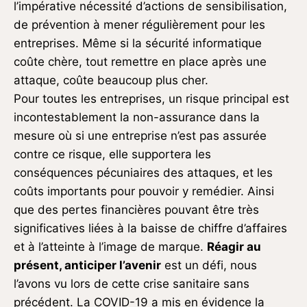
l’impérative nécessité d’actions de sensibilisation,
de prévention à mener régulièrement pour les
entreprises. Même si la sécurité informatique
coûte chère, tout remettre en place après une
attaque, coûte beaucoup plus cher.
Pour toutes les entreprises, un risque principal est
incontestablement la non-assurance dans la
mesure où si une entreprise n’est pas assurée
contre ce risque, elle supportera les
conséquences pécuniaires des attaques, et les
coûts importants pour pouvoir y remédier. Ainsi
que des pertes financières pouvant être très
significatives liées à la baisse de chiffre d’affaires
et à l’atteinte à l’image de marque.
Réagir au
présent, anticiper l’avenir
est un défi, nous
l’avons vu lors de cette crise sanitaire sans
précédent. La COVID-19 a mis en évidence la