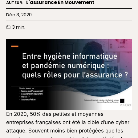
L'assurance En Mouvement
AUTEUR:
Déc 3, 2020
3
min.
En 2020, 50% des petites et moyennes
entreprises françaises ont été la cible d’une cyber
attaque. Souvent moins bien protégées que les