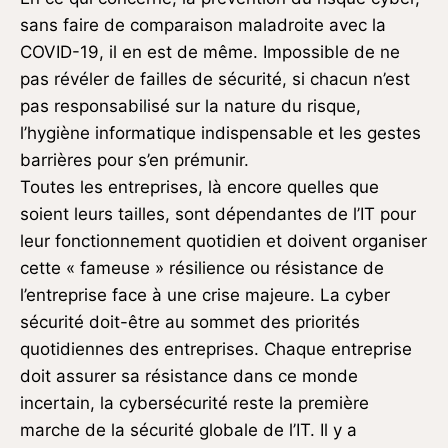
sans faire de comparaison maladroite avec la
COVID-19, il en est de même. Impossible de ne
pas révéler de failles de sécurité, si chacun n’est
pas responsabilisé sur la nature du risque,
l’hygiène informatique indispensable et les gestes
barrières pour s’en prémunir.
Toutes les entreprises, là encore quelles que
soient leurs tailles, sont dépendantes de l’IT pour
leur fonctionnement quotidien et doivent organiser
cette « fameuse » résilience ou résistance de
l’entreprise face à une crise majeure. La cyber
sécurité doit-être au sommet des priorités
quotidiennes des entreprises. Chaque entreprise
doit assurer sa résistance dans ce monde
incertain, la cybersécurité reste la première
marche de la sécurité globale de l’IT. Il y a