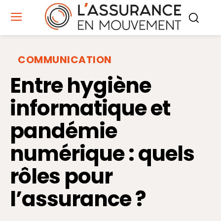
COMMUNICATION
Entre hygiène
informatique et
pandémie
numérique : quels
rôles pour
l’assurance ?