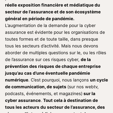
réelle exposition financière et médiatique du
secteur de l’assurance et de son écosystème
général en période de pandémie.
L’augmentation de la demande pour la cyber
assurance est évidente pour les organisations de
toutes formes et de toute taille, dans presque
tous les secteurs d’activité. Mais nous devons
aborder de multiples questions sur le, ou les rôles
de l’assurance sur ces risques cyber,
de la
prévention des risques de chaque entreprise
jusqu’au cas d’une éventuelle pandémie
numérique
. C’est pourquoi, nous lançons
un cycle
de communication, de sujets
(sur nos webtv,
podcasts, événements, et magazines)
sur la
cyber assurance
.
Tout cela à destination de
tous les acteurs du secteur de l’assurance, des