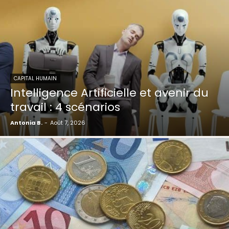
CAPITAL HUMAIN
Intelligence Artificielle et avenir du
travail : 4 scénarios
Antonia B.
-
Août 7, 2026