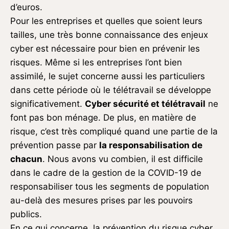
d’euros.
Pour les entreprises et quelles que soient leurs
tailles, une très bonne connaissance des enjeux
cyber est nécessaire pour bien en prévenir les
risques. Même si les entreprises l’ont bien
assimilé, le sujet concerne aussi les particuliers
dans cette période où le télétravail se développe
significativement.
Cyber sécurité et télétravail
ne
font pas bon ménage. De plus, en matière de
risque, c’est très compliqué quand une partie de la
prévention passe par
la responsabilisation de
chacun
. Nous avons vu combien, il est difficile
dans le cadre de la gestion de la COVID-19 de
responsabiliser tous les segments de population
au-delà des mesures prises par les pouvoirs
publics.
En ce qui concerne, la prévention du risque cyber,