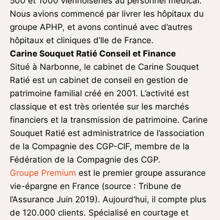
500 et 1000 viennoiseries au personnel médical.
Nous avions commencé par livrer les hôpitaux du
groupe APHP, et avons continué avec d’autres
hôpitaux et cliniques d’Ile de France.
Carine Souquet Ratié Conseil et Finance
Situé à Narbonne, le cabinet de Carine Souquet
Ratié est un cabinet de conseil en gestion de
patrimoine familial créé en 2001. L’activité est
classique et est très orientée sur les marchés
financiers et la transmission de patrimoine. Carine
Souquet Ratié est administratrice de l’association
de la Compagnie des CGP-CIF, membre de la
Fédération de la Compagnie des CGP.
Groupe Premium
est le premier groupe assurance
vie-épargne en France (source : Tribune de
l’Assurance Juin 2019). Aujourd’hui, il compte plus
de 120.000 clients. Spécialisé en courtage et