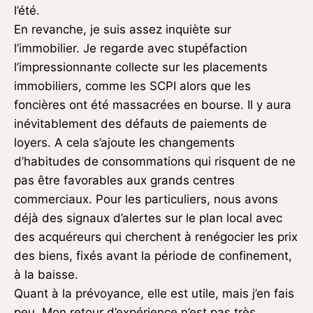
l’été.
En revanche, je suis assez inquiète sur
l’immobilier. Je regarde avec stupéfaction
l’impressionnante collecte sur les placements
immobiliers, comme les SCPI alors que les
foncières ont été massacrées en bourse. Il y aura
inévitablement des défauts de paiements de
loyers. A cela s’ajoute les changements
d’habitudes de consommations qui risquent de ne
pas être favorables aux grands centres
commerciaux. Pour les particuliers, nous avons
déjà des signaux d’alertes sur le plan local avec
des acquéreurs qui cherchent à renégocier les prix
des biens, fixés avant la période de confinement,
à la baisse.
Quant à la prévoyance, elle est utile, mais j’en fais
peu. Mon retour d’expérience n’est pas très