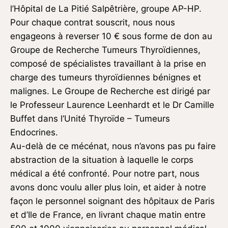
l’Hôpital de La Pitié Salpêtrière, groupe AP-HP.
Pour chaque contrat souscrit, nous nous
engageons à reverser 10 € sous forme de don au
Groupe de Recherche Tumeurs Thyroïdiennes,
composé de spécialistes travaillant à la prise en
charge des tumeurs thyroïdiennes bénignes et
malignes. Le Groupe de Recherche est dirigé par
le Professeur Laurence Leenhardt et le Dr Camille
Buffet dans l’Unité Thyroïde – Tumeurs
Endocrines.
Au-delà de ce mécénat, nous n’avons pas pu faire
abstraction de la situation à laquelle le corps
médical a été confronté. Pour notre part, nous
avons donc voulu aller plus loin, et aider à notre
façon le personnel soignant des hôpitaux de Paris
et d’Ile de France, en livrant chaque matin entre