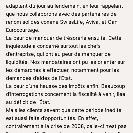
adaptant du jour au lendemain, en leur rappelant
que nous collaborons avec des partenaires de
renom solides comme SwissLife, Aviva, et Gan
Eurocourtage.
La peur de manquer de trésorerie ensuite. Cette
inquiétude a concerné surtout les chefs
d’entreprise, qui ont eu peur de manquer de
liquidités. Nos mandataires ont pu les orienter sur
les démarches à effectuer, notamment pour les
demandes d’aides de l’Etat.
La peur d’une hausse des impôts enfin. Beaucoup
d’interrogations concernent la fiscalité à venir, liée
au déficit de l’État.
Mais les clients savent que cette période inédite
est aussi faite d’opportunités. En effet,
contrairement à la crise de 2008, celle-ci n’est pas