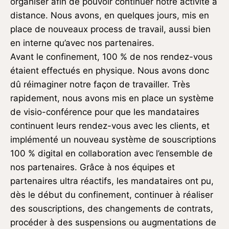
organiser afin de pouvoir continuer notre activité à
distance. Nous avons, en quelques jours, mis en
place de nouveaux process de travail, aussi bien
en interne qu’avec nos partenaires.
Avant le confinement, 100 % de nos rendez-vous
étaient effectués en physique. Nous avons donc
dû réimaginer notre façon de travailler. Très
rapidement, nous avons mis en place un système
de visio-conférence pour que les mandataires
continuent leurs rendez-vous avec les clients, et
implémenté un nouveau système de souscriptions
100 % digital en collaboration avec l’ensemble de
nos partenaires. Grâce à nos équipes et
partenaires ultra réactifs, les mandataires ont pu,
dès le début du confinement, continuer à réaliser
des souscriptions, des changements de contrats,
procéder à des suspensions ou augmentations de