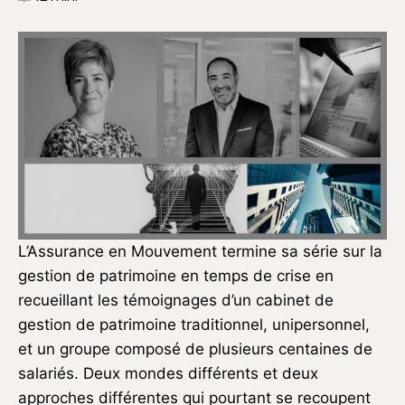
L’Assurance en Mouvement termine sa série sur la
gestion de patrimoine en temps de crise en
recueillant les témoignages d’un cabinet de
gestion de patrimoine traditionnel, unipersonnel,
et un groupe composé de plusieurs centaines de
salariés. Deux mondes différents et deux
approches différentes qui pourtant se recoupent