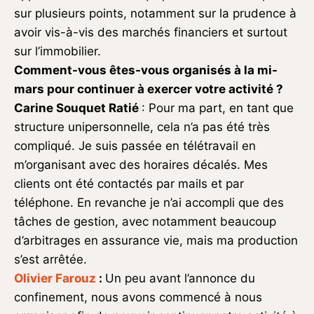
sur plusieurs points, notamment sur la prudence à
avoir vis-à-vis des marchés financiers et surtout
sur l’immobilier.
Comment-vous êtes-vous organisés à la mi-
mars pour continuer à exercer votre activité ?
Carine Souquet Ratié
: Pour ma part, en tant que
structure unipersonnelle, cela n’a pas été très
compliqué. Je suis passée en télétravail en
m’organisant avec des horaires décalés. Mes
clients ont été contactés par mails et par
téléphone. En revanche je n’ai accompli que des
tâches de gestion, avec notamment beaucoup
d’arbitrages en assurance vie, mais ma production
s’est arrêtée.
Olivier Farouz
:
Un peu avant l’annonce du
confinement, nous avons commencé à nous