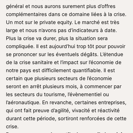
général et nous aurons surement plus d’offres
complémentaires dans ce domaine liées à la crise.
Un mot sur le private equity. Le marché est très
large et nous n’avons pas d’indicateurs à date.
Plus la crise va durer, plus la situation sera
compliquée. Il est aujourd’hui trop tôt pour pouvoir
se prononcer sur les éventuels dégâts. L’étendue
de la crise sanitaire et l’impact sur l’économie de
notre pays est difficilement quantifiable. Il est
certain que plusieurs secteurs de l’économie
seront en arrêt plusieurs mois, à commencer par
les secteurs du tourisme, l’évènementiel ou
l’aéronautique. En revanche, certaines entreprises,
qui ont fait preuve d’agilité, vivacité et réactivité
durant cette période, sortiront renforcées de cette
crise.