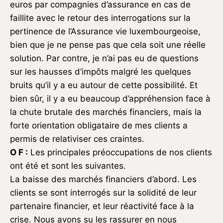
euros par compagnies d’assurance en cas de
faillite avec le retour des interrogations sur la
pertinence de l’Assurance vie luxembourgeoise,
bien que je ne pense pas que cela soit une réelle
solution. Par contre, je n’ai pas eu de questions
sur les hausses d’impôts malgré les quelques
bruits qu’il y a eu autour de cette possibilité. Et
bien sûr, il y a eu beaucoup d’appréhension face à
la chute brutale des marchés financiers, mais la
forte orientation obligataire de mes clients a
permis de relativiser ces craintes.
O F :
Les principales préoccupations de nos clients
ont été et sont les suivantes.
La baisse des marchés financiers d’abord. Les
clients se sont interrogés sur la solidité de leur
partenaire financier, et leur réactivité face à la
crise. Nous avons su les rassurer en nous