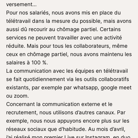
versement…
Pour nos salariés, nous avons mis en place du
télétravail dans la mesure du possible, mais avons
aussi dû recourir au chômage partiel. Certains
services ne peuvent travailler avec une activité
réduite. Mais pour tous les collaborateurs, même
ceux en chômage partiel, nous avons maintenu les
salaires à 100 %.
La communication avec les équipes en télétravail
se fait quotidiennement via les outils collaboratifs
existants, par exemple par whatsapp, google meet
ou zoom.
Concernant la communication externe et le
recrutement, nous utilisons d’autres canaux. Par
exemple, nous nous appuyons encore plus sur les
réseaux sociaux que d’habitude. Au mois d’avril,
j’ai réalisé mon premier Live sur Instagram, en duo