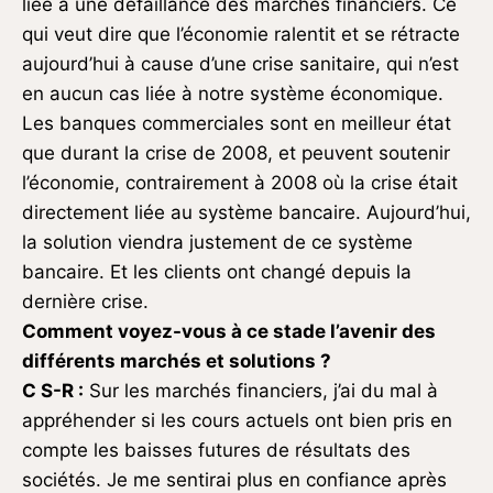
liée à une défaillance des marchés financiers. Ce
qui veut dire que l’économie ralentit et se rétracte
aujourd’hui à cause d’une crise sanitaire, qui n’est
en aucun cas liée à notre système économique.
Les banques commerciales sont en meilleur état
que durant la crise de 2008, et peuvent soutenir
l’économie, contrairement à 2008 où la crise était
directement liée au système bancaire. Aujourd’hui,
la solution viendra justement de ce système
bancaire. Et les clients ont changé depuis la
dernière crise.
Comment voyez-vous à ce stade l’avenir des
différents marchés et solutions
?
C S-R :
Sur les marchés financiers, j’ai du mal à
appréhender si les cours actuels ont bien pris en
compte les baisses futures de résultats des
sociétés. Je me sentirai plus en confiance après