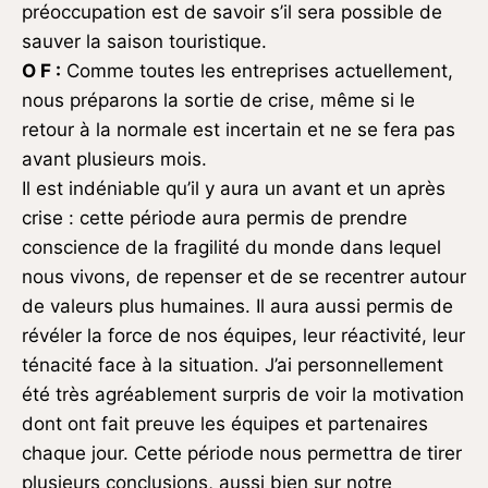
préoccupation est de savoir s’il sera possible de
sauver la saison touristique.
O F :
Comme toutes les entreprises actuellement,
nous préparons la sortie de crise, même si le
retour à la normale est incertain et ne se fera pas
avant plusieurs mois.
Il est indéniable qu’il y aura un avant et un après
crise : cette période aura permis de prendre
conscience de la fragilité du monde dans lequel
nous vivons, de repenser et de se recentrer autour
de valeurs plus humaines. Il aura aussi permis de
révéler la force de nos équipes, leur réactivité, leur
ténacité face à la situation. J’ai personnellement
été très agréablement surpris de voir la motivation
dont ont fait preuve les équipes et partenaires
chaque jour. Cette période nous permettra de tirer
plusieurs conclusions, aussi bien sur notre