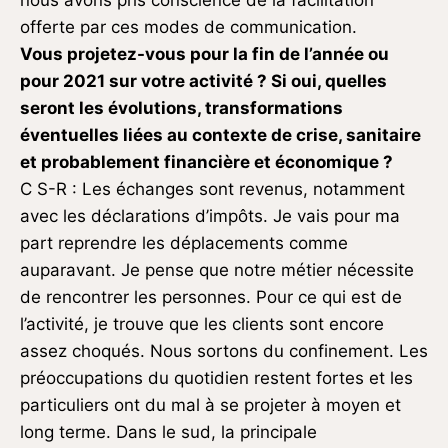
offerte par ces modes de communication.
Vous projetez-vous pour la fin de l’année ou
pour 2021 sur votre activité ? Si oui, quelles
seront les évolutions, transformations
éventuelles liées au contexte de crise, sanitaire
et probablement financière et économique ?
C S-R : Les échanges sont revenus, notamment
avec les déclarations d’impôts. Je vais pour ma
part reprendre les déplacements comme
auparavant. Je pense que notre métier nécessite
de rencontrer les personnes. Pour ce qui est de
l’activité, je trouve que les clients sont encore
assez choqués. Nous sortons du confinement. Les
préoccupations du quotidien restent fortes et les
particuliers ont du mal à se projeter à moyen et
long terme. Dans le sud, la principale