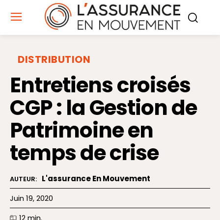
DISTRIBUTION
Entretiens croisés
CGP : la Gestion de
Patrimoine en
temps de crise
L'assurance En Mouvement
AUTEUR:
Juin 19, 2020
12
min.