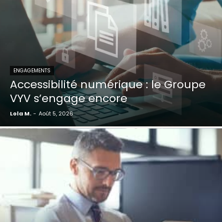
ENGAGEMENTS
Accessibilité numérique : le Groupe
VYV s’engage encore
Lola M.
-
Août 5, 2026