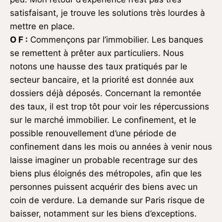
satisfaisant, je trouve les solutions très lourdes à
mettre en place.
O F :
Commençons par l’immobilier. Les banques
se remettent à prêter aux particuliers. Nous
notons une hausse des taux pratiqués par le
secteur bancaire, et la priorité est donnée aux
dossiers déjà déposés. Concernant la remontée
des taux, il est trop tôt pour voir les répercussions
sur le marché immobilier. Le confinement, et le
possible renouvellement d’une période de
confinement dans les mois ou années à venir nous
laisse imaginer un probable recentrage sur des
biens plus éloignés des métropoles, afin que les
personnes puissent acquérir des biens avec un
coin de verdure. La demande sur Paris risque de
baisser, notamment sur les biens d’exceptions.