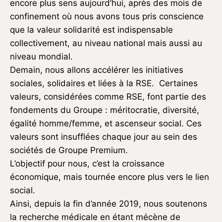
encore plus sens aujourd’hui, après des mois de
confinement où nous avons tous pris conscience
que la valeur solidarité est indispensable
collectivement, au niveau national mais aussi au
niveau mondial.
Demain, nous allons accélérer les initiatives
sociales, solidaires et liées à la RSE. Certaines
valeurs, considérées comme RSE, font partie des
fondements du Groupe : méritocratie, diversité,
égalité homme/femme, et ascenseur social. Ces
valeurs sont insufflées chaque jour au sein des
sociétés de Groupe Premium.
L’objectif pour nous, c’est la croissance
économique, mais tournée encore plus vers le lien
social.
Ainsi, depuis la fin d’année 2019, nous soutenons
la recherche médicale en étant mécène de