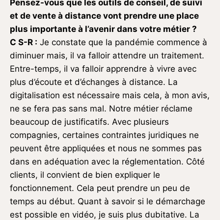
Pensez-vous que les outils de conseil, de suivi
et de vente à distance vont prendre une place
plus importante à l’avenir dans votre métier ?
C S-R :
Je constate que la pandémie commence à
diminuer mais, il va falloir attendre un traitement.
Entre-temps, il va falloir apprendre à vivre avec
plus d’écoute et d’échanges à distance. La
digitalisation est nécessaire mais cela, à mon avis,
ne se fera pas sans mal. Notre métier réclame
beaucoup de justificatifs. Avec plusieurs
compagnies, certaines contraintes juridiques ne
peuvent être appliquées et nous ne sommes pas
dans en adéquation avec la réglementation. Côté
clients, il convient de bien expliquer le
fonctionnement. Cela peut prendre un peu de
temps au début. Quant à savoir si le démarchage
est possible en vidéo, je suis plus dubitative. La