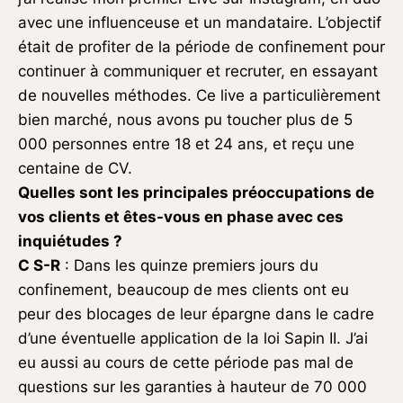
avec une influenceuse et un mandataire. L’objectif
était de profiter de la période de confinement pour
continuer à communiquer et recruter, en essayant
de nouvelles méthodes. Ce live a particulièrement
bien marché, nous avons pu toucher plus de 5
000 personnes entre 18 et 24 ans, et reçu une
centaine de CV.
Quelles sont les principales préoccupations de
vos clients et êtes-vous en phase avec ces
inquiétudes ?
C S-R
: Dans les quinze premiers jours du
confinement, beaucoup de mes clients ont eu
peur des blocages de leur épargne dans le cadre
d’une éventuelle application de la loi Sapin II. J’ai
eu aussi au cours de cette période pas mal de
questions sur les garanties à hauteur de 70 000