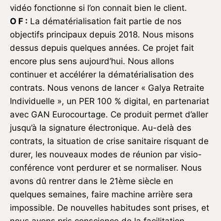
vidéo fonctionne si l’on connait bien le client.
O F :
La dématérialisation fait partie de nos
objectifs principaux depuis 2018. Nous misons
dessus depuis quelques années. Ce projet fait
encore plus sens aujourd’hui. Nous allons
continuer et accélérer la dématérialisation des
contrats. Nous venons de lancer « Galya Retraite
Individuelle », un PER 100 % digital, en partenariat
avec GAN Eurocourtage. Ce produit permet d’aller
jusqu’à la signature électronique. Au-delà des
contrats, la situation de crise sanitaire risquant de
durer, les nouveaux modes de réunion par visio-
conférence vont perdurer et se normaliser. Nous
avons dû rentrer dans le 21ème siècle en
quelques semaines, faire machine arrière sera
impossible. De nouvelles habitudes sont prises, et
nous avons pris conscience de la facilitation