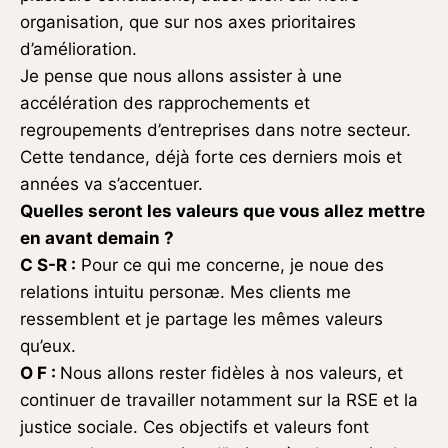
organisation, que sur nos axes prioritaires
d’amélioration.
Je pense que nous allons assister à une
accélération des rapprochements et
regroupements d’entreprises dans notre secteur.
Cette tendance, déjà forte ces derniers mois et
années va s’accentuer.
Quelles seront les valeurs que vous allez mettre
en avant demain ?
C S-R :
Pour ce qui me concerne, je noue des
relations intuitu personæ. Mes clients me
ressemblent et je partage les mêmes valeurs
qu’eux.
O F :
Nous allons rester fidèles à nos valeurs, et
continuer de travailler notamment sur la RSE et la
justice sociale. Ces objectifs et valeurs font