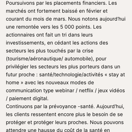
Poursuivons par les placements financiers. Les
marchés ont fortement baissé en février et
courant du mois de mars. Nous notons aujourd’hui
une remontée vers les 5 000 points. Les
actionnaires ont fait un tri dans leurs
investissements, en cédant les actions des
secteurs les plus touchés par la crise
(tourisme/aéronautique/ automobile), pour
privilégier les secteurs les plus porteurs dans un
futur proche : santé/technologie/activités « stay at
home » avec les nouveaux modes de
communication type webinar / netflix / jeux vidéos
/ paiement digital.
Continuons par la prévoyance -santé. Aujourd’hui,
les clients ressentent encore plus le besoin de se
protéger et protéger leurs proches. Nous pouvons
attendre une hausse du coût de la santé en