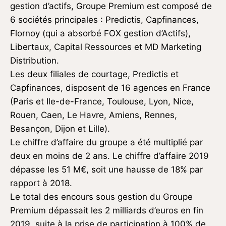
gestion d’actifs, Groupe Premium est composé de
6 sociétés principales : Predictis, Capfinances,
Flornoy (qui a absorbé FOX gestion d’Actifs),
Libertaux, Capital Ressources et MD Marketing
Distribution.
Les deux filiales de courtage, Predictis et
Capfinances, disposent de 16 agences en France
(Paris et Ile-de-France, Toulouse, Lyon, Nice,
Rouen, Caen, Le Havre, Amiens, Rennes,
Besançon, Dijon et Lille).
Le chiffre d’affaire du groupe a été multiplié par
deux en moins de 2 ans. Le chiffre d’affaire 2019
dépasse les 51 M€, soit une hausse de 18% par
rapport à 2018.
Le total des encours sous gestion du Groupe
Premium dépassait les 2 milliards d’euros en fin
2019, suite à la prise de participation à 100% de