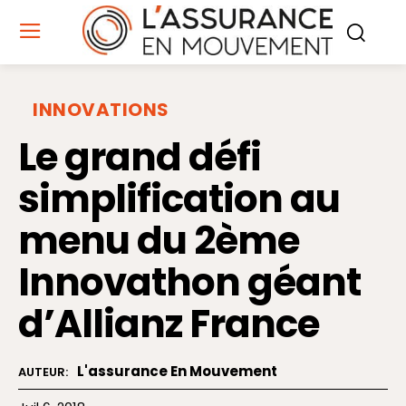
INNOVATIONS
Le grand défi
simplification au
menu du 2ème
Innovathon géant
d’Allianz France
L'assurance En Mouvement
AUTEUR: