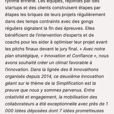
rythme effréné. Les équipes, rejointes par des
startups et des clients construisent étapes par
étapes les briques de leurs projets régulièrement
dans des temps contraints avec des gongs
réguliers signalant la fin des épreuves. Elles
bénéficient de l’intervention d’experts et de
coachs pour les aider à optimiser leur projet avant
les pitchs finaux devant le jury final. «
Avec notre
plan stratégique, « Innovation et Confiance », nous
avons souhaité créer un climat favorable à
l’innovation. Dans la lignée des 6 Innovathons
organisés depuis 2014, ce deuxième Innovathon
géant sur le thème de la Simplification est la
preuve que nous y sommes parvenus. Entre
créativité et engagement, la mobilisation des
collaborateurs a été exceptionnelle avec près de 1
000 idées déposées dont 7 idées prometteuses