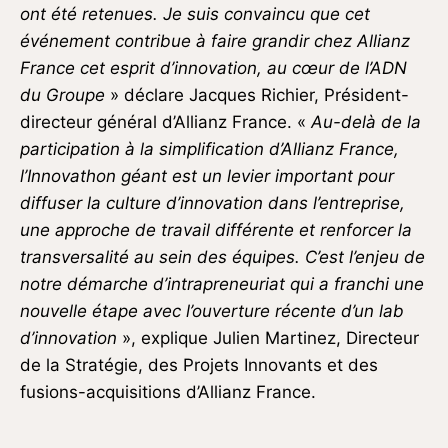
ont été retenues. Je suis convaincu que cet
événement contribue à faire grandir chez Allianz
France cet esprit d’innovation, au cœur de l’ADN
du Groupe
» déclare Jacques Richier, Président-
directeur général d’Allianz France. «
Au-delà de la
participation à la simplification d’Allianz France,
l’Innovathon géant est un levier important pour
diffuser la culture d’innovation dans l’entreprise,
une approche de travail différente et renforcer la
transversalité au sein des équipes. C’est l’enjeu de
notre démarche d’intrapreneuriat qui a franchi une
nouvelle étape avec l’ouverture récente d’un lab
d’innovation
», explique Julien Martinez, Directeur
de la Stratégie, des Projets Innovants et des
fusions-acquisitions d’Allianz France.