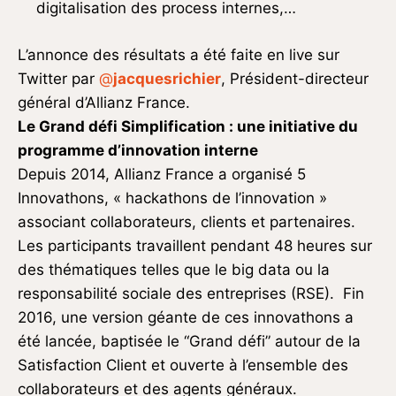
digitalisation des process internes,…
L’annonce des résultats a été faite en live sur
Twitter par
@
jacquesrichier
, Président-directeur
général d’Allianz France.
Le Grand défi Simplification : une initiative du
programme d’innovation interne
Depuis 2014, Allianz France a organisé 5
Innovathons, « hackathons de l’innovation »
associant collaborateurs, clients et partenaires.
Les participants travaillent pendant 48 heures sur
des thématiques telles que le big data ou la
responsabilité sociale des entreprises (RSE). Fin
2016, une version géante de ces innovathons a
été lancée, baptisée le “Grand défi” autour de la
Satisfaction Client et ouverte à l’ensemble des
collaborateurs et des agents généraux.