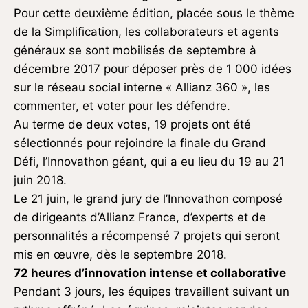
Pour cette deuxième édition, placée sous le thème
de la Simplification, les collaborateurs et agents
généraux se sont mobilisés de septembre à
décembre 2017 pour déposer près de 1 000 idées
sur le réseau social interne « Allianz 360 », les
commenter, et voter pour les défendre.
Au terme de deux votes, 19 projets ont été
sélectionnés pour rejoindre la finale du Grand
Défi, l’Innovathon géant, qui a eu lieu du 19 au 21
juin 2018.
Le 21 juin, le grand jury de l’Innovathon composé
de dirigeants d’Allianz France, d’experts et de
personnalités a récompensé 7 projets qui seront
mis en œuvre, dès le septembre 2018.
72 heures d’innovation intense et collaborative
Pendant 3 jours, les équipes travaillent suivant un