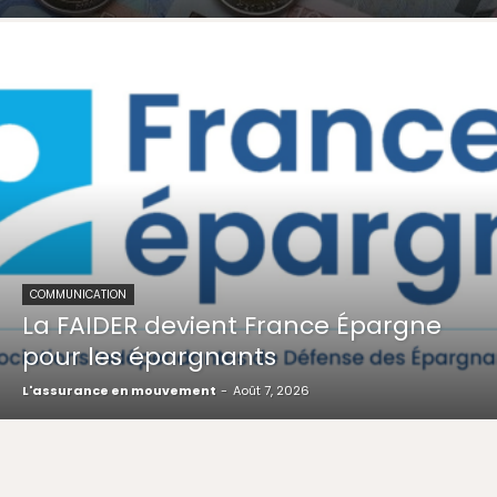
COMMUNICATION
La FAIDER devient France Épargne
pour les épargnants
L'assurance en mouvement
-
Août 7, 2026