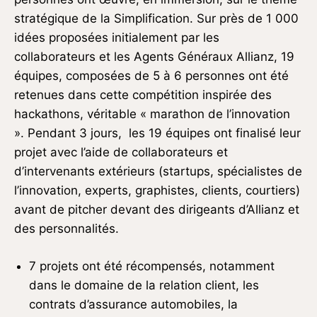
stratégique de la Simplification. Sur près de 1 000
idées proposées initialement par les
collaborateurs et les Agents Généraux Allianz, 19
équipes, composées de 5 à 6 personnes ont été
retenues dans cette compétition inspirée des
hackathons, véritable « marathon de l’innovation
». Pendant 3 jours, les 19 équipes ont finalisé leur
projet avec l’aide de collaborateurs et
d’intervenants extérieurs (startups, spécialistes de
l’innovation, experts, graphistes, clients, courtiers)
avant de pitcher devant des dirigeants d’Allianz et
des personnalités.
7 projets ont été récompensés, notamment
dans le domaine de la relation client, les
contrats d’assurance automobiles, la