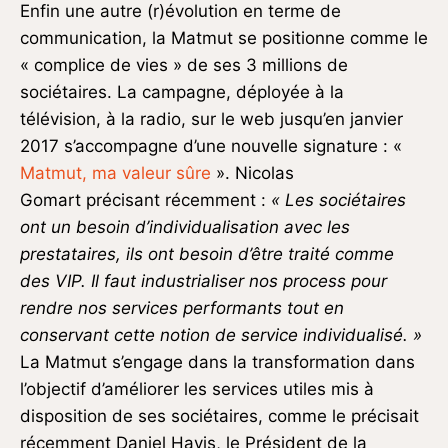
Enfin une autre (r)évolution en terme de
communication, la Matmut se positionne comme le
« complice de vies » de ses 3 millions de
sociétaires. La campagne, déployée à la
télévision, à la radio, sur le web jusqu’en janvier
2017 s’accompagne d’une nouvelle signature : «
Matmut, ma valeur sûre
». Nicolas
Gomart précisant récemment :
« Les sociétaires
ont un besoin d’individualisation avec les
prestataires, ils ont besoin d’être traité comme
des VIP. Il faut industrialiser nos process pour
rendre nos services performants tout en
conservant cette notion de service individualisé. »
La Matmut s’engage dans la transformation dans
l’objectif d’améliorer les services utiles mis à
disposition de ses sociétaires, comme le précisait
récemment Daniel Havis, le Président de la