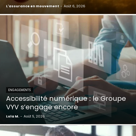
L'assurance en mouvement
-
Août 6, 2026
ENGAGEMENTS
Accessibilité numérique : le Groupe
VYV s’engage encore
Lola M.
-
Août 5, 2026