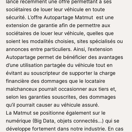
lancé récemment une offre permettant à ses
sociétaires de louer leur véhicule en toute
sécurité. L’offre Autopartage Matmut est une
extension de garantie afin de permettre aux
sociétaires de louer leur véhicule, quelles que
soient les modalités choisies, sites spécialisés ou
annonces entre particuliers. Ainsi, l’extension
Autopartage permet de bénéficier des avantages
d’une utilisation partagée du véhicule tout en
évitant au souscripteur de supporter la charge
financière des dommages que le locataire
malchanceux pourrait occasionner aux tiers et,
selon les garanties souscrites, des dommages
qu’il pourrait causer au véhicule assuré.
La Matmut se positionne également sur le
numérique (Big Data, objets connectés…) qui se
développe fortement dans notre industrie. En cas