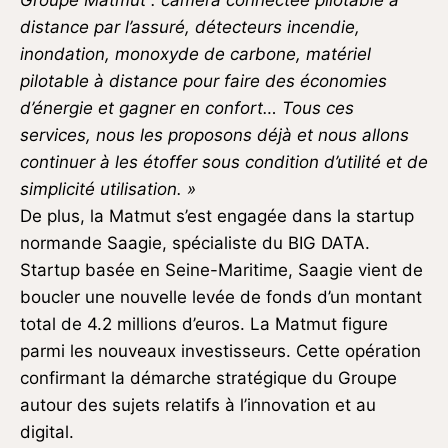
distance par l’assuré, détecteurs incendie,
inondation, monoxyde de carbone, matériel
pilotable à distance pour faire des économies
d’énergie et gagner en confort… Tous ces
services, nous les proposons déjà et nous allons
continuer à les étoffer sous condition d’utilité et de
simplicité utilisation. »
De plus, la Matmut s’est engagée dans la startup
normande Saagie, spécialiste du BIG DATA.
Startup basée en Seine-Maritime, Saagie vient de
boucler une nouvelle levée de fonds d’un montant
total de 4.2 millions d’euros. La Matmut figure
parmi les nouveaux investisseurs. Cette opération
confirmant la démarche stratégique du Groupe
autour des sujets relatifs à l’innovation et au
digital.