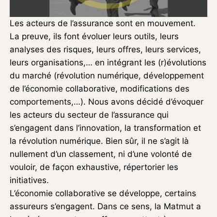
Les acteurs de l’assurance sont en mouvement.
La preuve, ils font évoluer leurs outils, leurs
analyses des risques, leurs offres, leurs services,
leurs organisations,… en intégrant les (r)évolutions
du marché (révolution numérique, développement
de l’économie collaborative, modifications des
comportements,…). Nous avons décidé d’évoquer
les acteurs du secteur de l’assurance qui
s’engagent dans l’innovation, la transformation et
la révolution numérique. Bien sûr, il ne s’agit là
nullement d’un classement, ni d’une volonté de
vouloir, de façon exhaustive, répertorier les
initiatives.
L’économie collaborative se développe, certains
assureurs s’engagent. Dans ce sens, la Matmut a