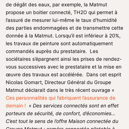
de dégât des eaux, par exemple, la Matmut
propose un boitier connecté, TH2O qui permet à
l’assuré de mesurer lui-même le taux d’humidité
des parties endommagées et de transmettre cette
donnée à la Matmut. Lorsqu’il est inférieur à 20%,
les travaux de peinture sont automatiquement
commandés auprès du prestataire. Les
sociétaires s’épargnent ainsi les prises de rendez-
vous successives avec le prestataire et la mise en
œuvre des travaux est accélérée. Dans cet esprit
Nicolas Gomart, Directeur Général du Groupe
Matmut déclarait dans le très récent ouvrage «
Ces personnalités qui fabriquent l’assurance de
demain !
«
Des services connectés sont en effet
porteurs de sécurité, de confort, d’économies…
C’est tout le sens de l’offre Maison connectée du
Groupe Matmut : caméra connectée pilotable à