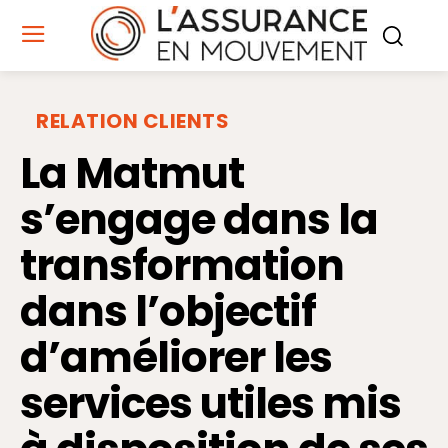
RELATION CLIENTS
La Matmut
s’engage dans la
transformation
dans l’objectif
d’améliorer les
services utiles mis