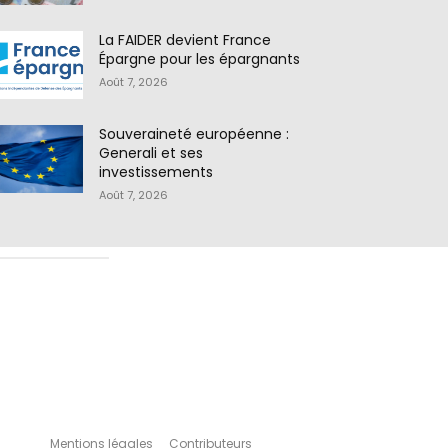
La FAIDER devient France
Épargne pour les épargnants
Août 7, 2026
Souveraineté européenne :
Generali et ses
investissements
Août 7, 2026
Mentions légales
Contributeurs