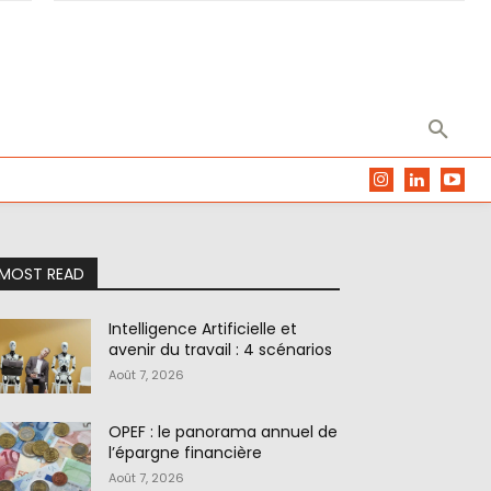
MOST READ
Intelligence Artificielle et
avenir du travail : 4 scénarios
Août 7, 2026
OPEF : le panorama annuel de
l’épargne financière
Août 7, 2026