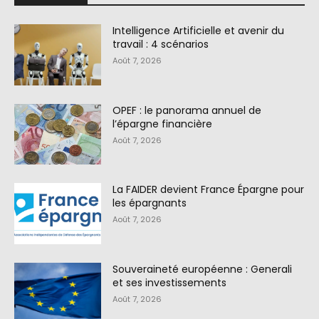
Intelligence Artificielle et avenir du
travail : 4 scénarios
Août 7, 2026
OPEF : le panorama annuel de
l’épargne financière
Août 7, 2026
La FAIDER devient France Épargne pour
les épargnants
Août 7, 2026
Souveraineté européenne : Generali
et ses investissements
Août 7, 2026