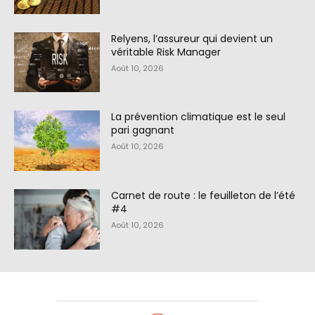
Relyens, l’assureur qui devient un
véritable Risk Manager
Août 10, 2026
La prévention climatique est le seul
pari gagnant
Août 10, 2026
Carnet de route : le feuilleton de l’été
#4
Août 10, 2026