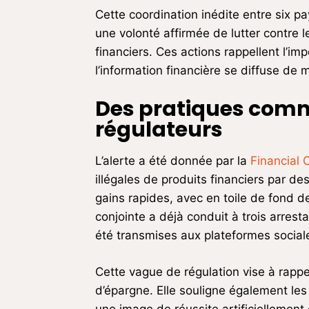
Cette coordination inédite entre six p
une volonté affirmée de lutter contre
financiers. Ces actions rappellent l’im
l’information financière se diffuse de 
Des pratiques comm
régulateurs
L’alerte a été donnée par la
Financial 
illégales de produits financiers par d
gains rapides, avec en toile de fond 
conjointe a déjà conduit à trois arre
été transmises aux plateformes social
Cette vague de régulation vise à rappe
d’épargne. Elle souligne également les