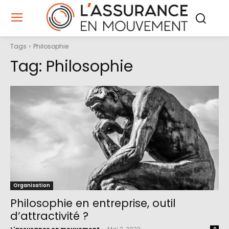
Tags
Philosophie
Tag:
Philosophie
Organisation
Philosophie en entreprise, outil
d’attractivité ?