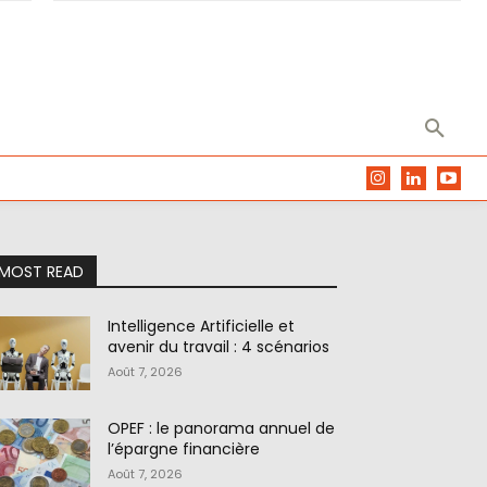
MOST READ
Intelligence Artificielle et
avenir du travail : 4 scénarios
Août 7, 2026
OPEF : le panorama annuel de
l’épargne financière
Août 7, 2026