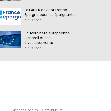
La FAIDER devient France
Épargne pour les épargnants
Août 7, 2026
Souveraineté européenne :
Generali et ses
investissements
Août 7, 2026
Mentions légales
Contributeurs