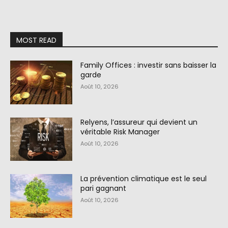
MOST READ
Family Offices : investir sans baisser la
garde
Août 10, 2026
Relyens, l’assureur qui devient un
véritable Risk Manager
Août 10, 2026
La prévention climatique est le seul
pari gagnant
Août 10, 2026