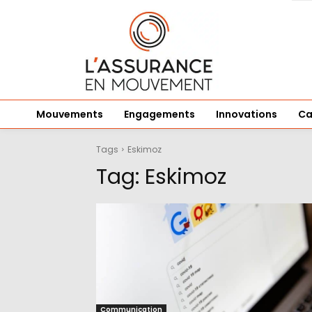
Mouvements
Engagements
Innovations
Ca
Tags
Eskimoz
Tag:
Eskimoz
Communication