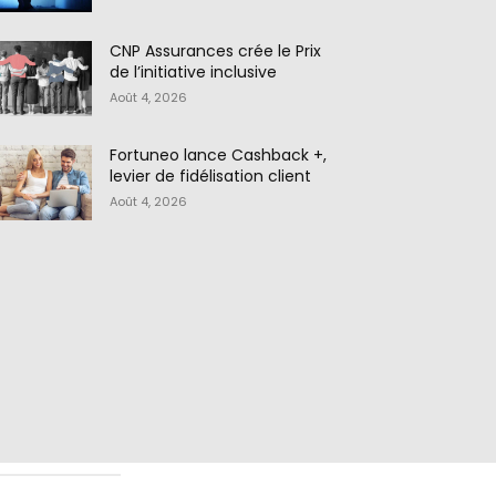
CNP Assurances crée le Prix
de l’initiative inclusive
Août 4, 2026
Fortuneo lance Cashback +,
levier de fidélisation client
Août 4, 2026