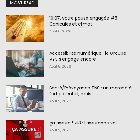
MOST READ
10:07, votre pause engagée #5 ·
Canicules et climat
Août 6, 2026
Accessibilité numérique : le Groupe
VYV s’engage encore
Août 5, 2026
Santé/Prévoyance TNS : un marché à
fort potentiel, mais…
Août 5, 2026
ça assure ! #3 : l’assurance vol
Août 5, 2026