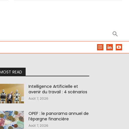
MOST READ
Intelligence Artificielle et
avenir du travail : 4 scénarios
Août 7, 2026
OPEF : le panorama annuel de
l’épargne financière
Août 7, 2026