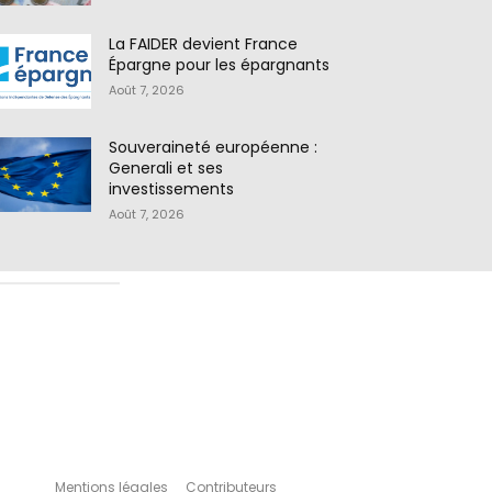
La FAIDER devient France
Épargne pour les épargnants
Août 7, 2026
Souveraineté européenne :
Generali et ses
investissements
Août 7, 2026
Mentions légales
Contributeurs