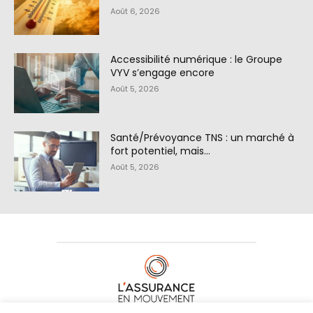
Août 6, 2026
Accessibilité numérique : le Groupe
VYV s’engage encore
Août 5, 2026
Santé/Prévoyance TNS : un marché à
fort potentiel, mais…
Août 5, 2026