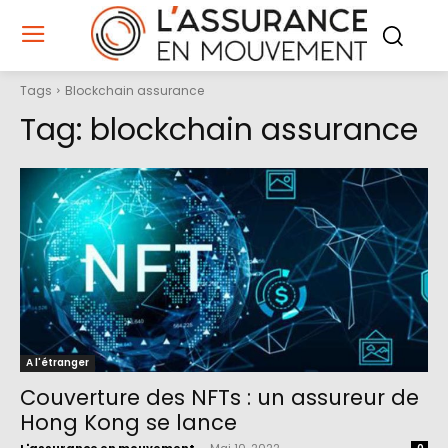
Tags
Blockchain assurance
Tag:
blockchain assurance
A l'étranger
Couverture des NFTs : un assureur de
Hong Kong se lance