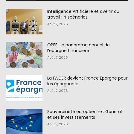
Intelligence Artificielle et avenir du
travail : 4 scénarios
Août 7, 2026
OPEF : le panorama annuel de
l’épargne financière
Août 7, 2026
La FAIDER devient France Épargne pour
les épargnants
Août 7, 2026
Souveraineté européenne : Generali
et ses investissements
Août 7, 2026