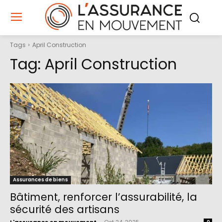
Tags
April Construction
Tag:
April Construction
Assurances de biens
Bâtiment, renforcer l’assurabilité, la
sécurité des artisans