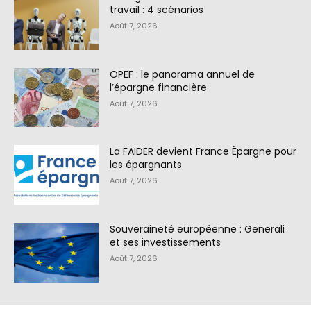
travail : 4 scénarios
Août 7, 2026
OPEF : le panorama annuel de
l’épargne financière
Août 7, 2026
La FAIDER devient France Épargne pour
les épargnants
Août 7, 2026
Souveraineté européenne : Generali
et ses investissements
Août 7, 2026