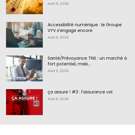
Août 6, 2026
Accessibilité numérique : le Groupe
VYV s’engage encore
Août 5, 2026
Santé/Prévoyance TNS : un marché à
fort potentiel, mais…
Août 5, 2026
ça assure ! #3 : l’assurance vol
Août 5, 2026