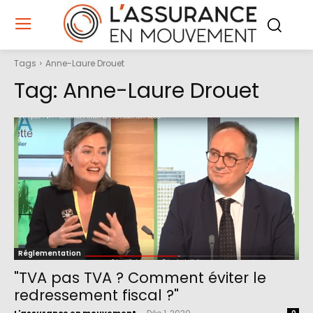
Tags
Anne-Laure Drouet
Tag:
Anne-Laure Drouet
Réglementation
"TVA pas TVA ? Comment éviter le
redressement fiscal ?"