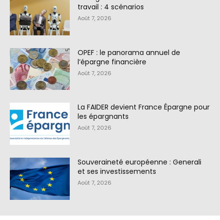
travail : 4 scénarios
Août 7, 2026
OPEF : le panorama annuel de
l’épargne financière
Août 7, 2026
La FAIDER devient France Épargne pour
les épargnants
Août 7, 2026
Souveraineté européenne : Generali
et ses investissements
Août 7, 2026