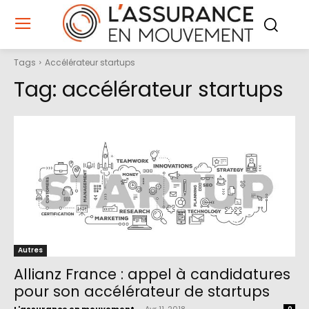
Tags
Accélérateur startups
Tag:
accélérateur startups
Autres
Allianz France : appel à candidatures
pour son accélérateur de startups