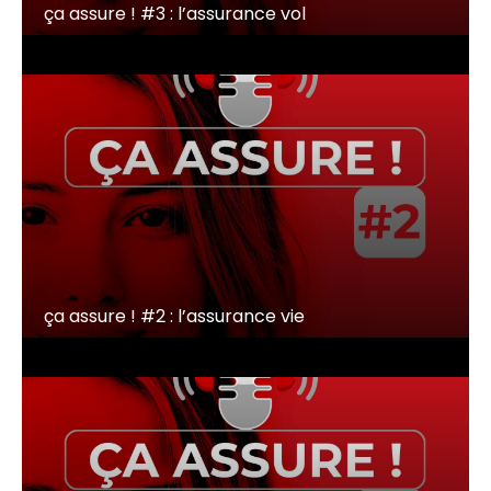
ça assure ! #3 : l’assurance vol
ça assure ! #2 : l’assurance vie