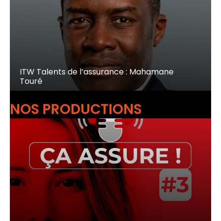
ITW Talents de l’assurance : Mahamane
Touré
NOS PRODUCTIONS