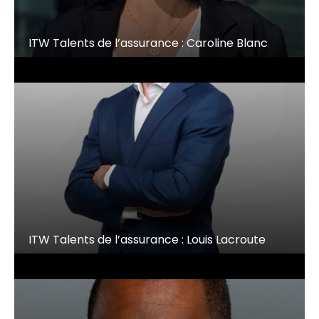
ITW Talents de l’assurance : Caroline Blanc
ITW Talents de l’assurance : Louis Lacroute