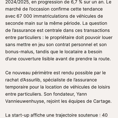
2024/2025, en progression de 6,7 % sur un an. Le
marché de l’occasion confirme cette tendance
avec 67 000 immatriculations de véhicules de
seconde main sur la même période. La question
de l’assurance est centrale dans ces transactions
entre particuliers : le propriétaire doit pouvoir louer
sans mettre en jeu son contrat personnel et son
bonus-malus, tandis que le locataire a besoin
d’une couverture lisible avant de prendre la route.
Ce nouveau périmètre est rendu possible par le
rachat d’Assurlib, spécialiste de l’assurance
temporaire pour la location de véhicules de loisirs
entre particuliers. Son fondateur, Yann
Vannieuwenhuyse, rejoint les équipes de Cartage.
La start-up affiche une trajectoire soutenue : 40