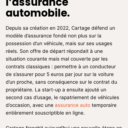
l’assurance
automobile.
Depuis sa création en 2022, Cartage défend un
modèle d’assurance fondé non plus sur la
possession d’un véhicule, mais sur ses usages
réels. Son offre de départ répondait à une
situation courante mais mal couverte par les
contrats classiques : permettre à un conducteur
de s’assurer pour 5 euros par jour sur la voiture
d’un proche, sans conséquence sur le contrat du
propriétaire. La start-up a ensuite ajouté un
second cas d’usage, le rapatriement de véhicules
d’occasion, avec une
assurance auto
temporaire
entièrement souscriptible en ligne.
Cartage franchit aujourd’hui une nouvelle étape en