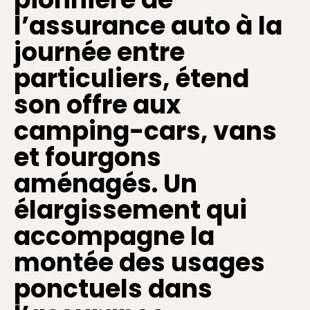
l’assurance auto à la
journée entre
particuliers, étend
son offre aux
camping-cars, vans
et fourgons
aménagés. Un
élargissement qui
accompagne la
montée des usages
ponctuels dans