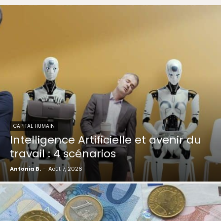
CAPITAL HUMAIN
Intelligence Artificielle et avenir du
travail : 4 scénarios
Antonia B.
-
Août 7, 2026