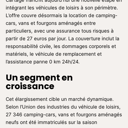
intégrant les véhicules de loisirs à son périmètre.
L’offre couvre désormais la location de camping-
cars, vans et fourgons aménagés entre
particuliers, avec une assurance tous risques à
partir de 27 euros par jour. La couverture inclut la
responsabilité civile, les dommages corporels et
matériels, le véhicule de remplacement et
l’assistance panne 0 km 24h/24.
Un segment en
croissance
Cet élargissement cible un marché dynamique.
Selon l’Union des industries du véhicule de loisirs,
27 346 camping-cars, vans et fourgons aménagés
neufs ont été immatriculés sur la saison