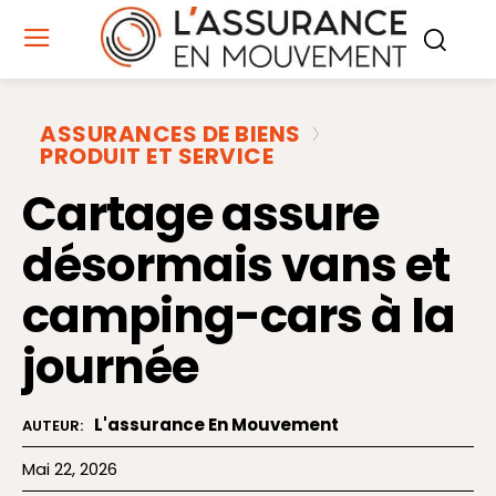
ASSURANCES DE BIENS
PRODUIT ET SERVICE
Cartage assure
désormais vans et
camping-cars à la
journée
L'assurance En Mouvement
AUTEUR:
Mai 22, 2026