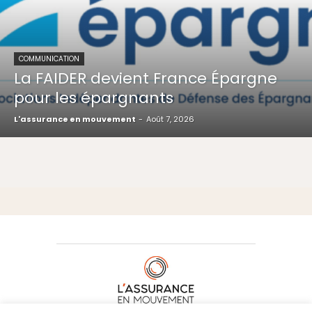
COMMUNICATION
La FAIDER devient France Épargne
pour les épargnants
L'assurance en mouvement
-
Août 7, 2026