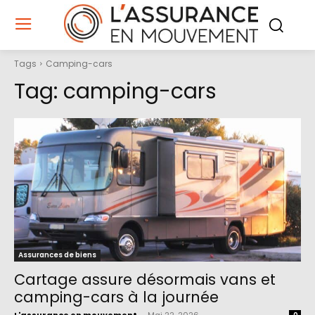
Tags
Camping-cars
Tag:
camping-cars
Assurances de biens
Cartage assure désormais vans et
camping-cars à la journée