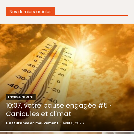
Nos derniers articles
ENVIRONNEMENT
10:07, votre pause engagée #5 ·
Canicules et climat
L'assurance en mouvement
-
Août 6, 2026