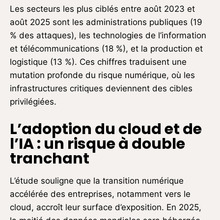
Les secteurs les plus ciblés entre août 2023 et
août 2025 sont les administrations publiques (19
% des attaques), les technologies de l’information
et télécommunications (18 %), et la production et
logistique (13 %). Ces chiffres traduisent une
mutation profonde du risque numérique, où les
infrastructures critiques deviennent des cibles
privilégiées.
L’adoption du cloud et de
l’IA : un risque à double
tranchant
L’étude souligne que la transition numérique
accélérée des entreprises, notamment vers le
cloud, accroît leur surface d’exposition. En 2025,