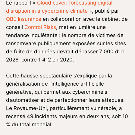
Le rapport «
Cloud cover: forecasting digital
disruption in a cybercrime climate
», publié par
QBE Insurance
en collaboration avec le cabinet de
conseil
Control Risks
, met en lumière une
tendance inquiétante : le nombre de victimes de
ransomware publiquement exposées sur les sites
de fuite de données devrait dépasser 7 000 d’ici
2026, contre 1 412 en 2020.
Cette hausse spectaculaire s’explique par la
généralisation de l’intelligence artificielle
générative, qui permet aux cybercriminels
d’automatiser et de perfectionner leurs attaques.
Le Royaume-Uni, particulièrement vulnérable, a
recensé 49 incidents majeurs en deux ans, soit 10
% du total mondial.