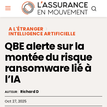
A L'ÉTRANGER
INTELLIGENCE ARTIFICIELLE
QBE alerte sur la
montée du risque
ransomware lié à
l’IA
Richard D
AUTEUR:
Oct 27, 2025