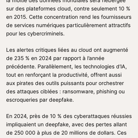
la moitié des données mondiales sera hébergée
sur des plateformes cloud, contre seulement 10 %
en 2015. Cette concentration rend les fournisseurs
de services numériques particulièrement attractifs
pour les cybercriminels.
Les alertes critiques liées au cloud ont augmenté
de 235 % en 2024 par rapport à l’année
précédente. Parallèlement, les technologies d’IA,
tout en renforçant la productivité, offrent aussi
aux pirates des outils puissants pour orchestrer
des attaques ciblées : ransomware, phishing ou
escroqueries par deepfake.
En 2024, près de 10 % des cyberattaques réussies
impliquaient un deepfake, avec des pertes allant
de 250 000 à plus de 20 millions de dollars. Ces