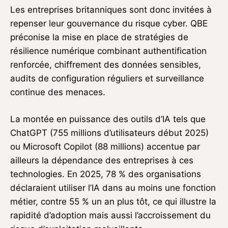
Les entreprises britanniques sont donc invitées à
repenser leur gouvernance du risque cyber. QBE
préconise la mise en place de stratégies de
résilience numérique combinant authentification
renforcée, chiffrement des données sensibles,
audits de configuration réguliers et surveillance
continue des menaces.
La montée en puissance des outils d’IA tels que
ChatGPT (755 millions d’utilisateurs début 2025)
ou Microsoft Copilot (88 millions) accentue par
ailleurs la dépendance des entreprises à ces
technologies. En 2025, 78 % des organisations
déclaraient utiliser l’IA dans au moins une fonction
métier, contre 55 % un an plus tôt, ce qui illustre la
rapidité d’adoption mais aussi l’accroissement du