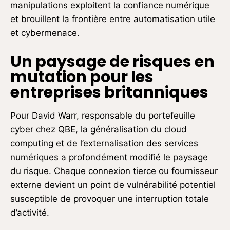
manipulations exploitent la confiance numérique
et brouillent la frontière entre automatisation utile
et cybermenace.
Un paysage de risques en
mutation pour les
entreprises britanniques
Pour David Warr, responsable du portefeuille
cyber chez QBE, la généralisation du cloud
computing et de l’externalisation des services
numériques a profondément modifié le paysage
du risque. Chaque connexion tierce ou fournisseur
externe devient un point de vulnérabilité potentiel
susceptible de provoquer une interruption totale
d’activité.