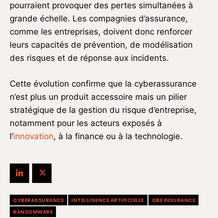
pourraient provoquer des pertes simultanées à
grande échelle. Les compagnies d’assurance,
comme les entreprises, doivent donc renforcer
leurs capacités de prévention, de modélisation
des risques et de réponse aux incidents.
Cette évolution confirme que la cyberassurance
n’est plus un produit accessoire mais un pilier
stratégique de la gestion du risque d’entreprise,
notamment pour les acteurs exposés à
l’
innovation
, à la finance ou à la technologie.
CYBERASSURANCE
INTELLIGENCE ARTIFICIELLE
QBE INSURANCE
RANSOMWARE