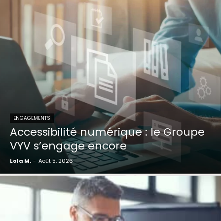
ENGAGEMENTS
Accessibilité numérique : le Groupe
VYV s’engage encore
Lola M.
-
Août 5, 2026