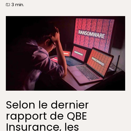
3
min.
Selon le dernier
rapport de QBE
Insurance, les