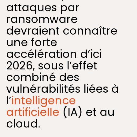
attaques par
ransomware
devraient connaître
une forte
accélération d’ici
2026, sous l’effet
combiné des
vulnérabilités liées à
l’
intelligence
artificielle
(IA) et au
cloud.