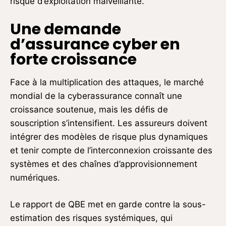
risque d’exploitation malveillante.
Une demande
d’assurance cyber en
forte croissance
Face à la multiplication des attaques, le marché
mondial de la cyberassurance connaît une
croissance soutenue, mais les défis de
souscription s’intensifient. Les assureurs doivent
intégrer des modèles de risque plus dynamiques
et tenir compte de l’interconnexion croissante des
systèmes et des chaînes d’approvisionnement
numériques.
Le rapport de QBE met en garde contre la sous-
estimation des risques systémiques, qui