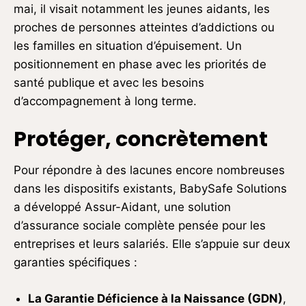
mai, il visait notamment les jeunes aidants, les
proches de personnes atteintes d’addictions ou
les familles en situation d’épuisement. Un
positionnement en phase avec les priorités de
santé publique et avec les besoins
d’accompagnement à long terme.
Protéger, concrètement
Pour répondre à des lacunes encore nombreuses
dans les dispositifs existants, BabySafe Solutions
a développé Assur-Aidant
, une solution
d’assurance sociale complète pensée pour les
entreprises et leurs salariés. Elle s’appuie sur deux
garanties spécifiques :
La Garantie Déficience à la Naissance (GDN)
,