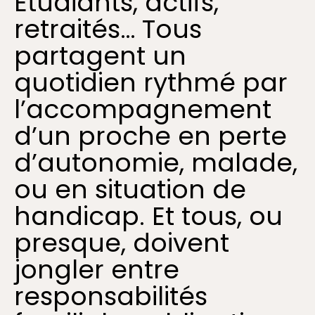
Étudiants, actifs,
retraités… Tous
partagent un
quotidien rythmé par
l’accompagnement
d’un proche en perte
d’autonomie, malade,
ou en situation de
handicap.
Et tous, ou
presque, doivent
jongler entre
responsabilités