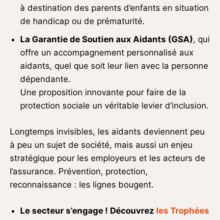
à destination des parents d’enfants en situation
de handicap ou de prématurité.
La Garantie de Soutien aux Aidants (GSA)
, qui
offre un accompagnement personnalisé aux
aidants, quel que soit leur lien avec la personne
dépendante.
Une proposition innovante pour faire de la
protection sociale un véritable levier d’inclusion.
Longtemps invisibles, les aidants deviennent peu
à peu un sujet de société, mais aussi un enjeu
stratégique pour les employeurs et les acteurs de
l’assurance. Prévention, protection,
reconnaissance : les lignes bougent.
Le secteur s’engage ! Découvrez
les Trophées