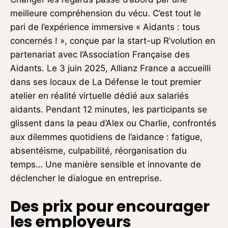
meilleure compréhension du vécu. C’est tout le
pari de l’expérience immersive « Aidants : tous
concernés ! », conçue par la start-up R’volution en
partenariat avec l’Association Française des
Aidants. Le 3 juin 2025, Allianz France a accueilli
dans ses locaux de La Défense le tout premier
atelier en réalité virtuelle dédié aux salariés
aidants. Pendant 12 minutes, les participants se
glissent dans la peau d’Alex ou Charlie, confrontés
aux dilemmes quotidiens de l’aidance : fatigue,
absentéisme, culpabilité, réorganisation du
temps… Une manière sensible et innovante de
déclencher le dialogue en entreprise.
Des prix pour encourager
les employeurs