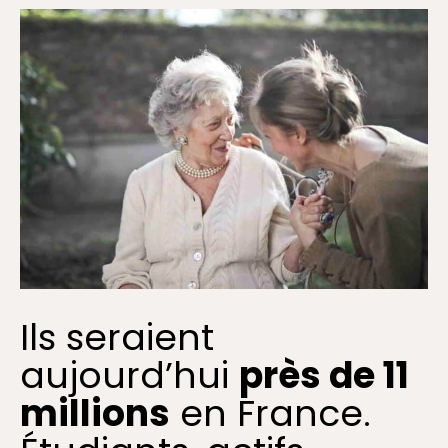
Ils seraient
aujourd’hui
près de 11
millions
en France.