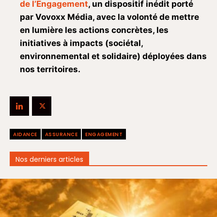
de l’Engagement
, un dispositif inédit porté
par Vovoxx Média, avec la volonté de mettre
en lumière les actions concrètes, les
initiatives à impacts (sociétal,
environnemental et solidaire) déployées dans
nos territoires.
AIDANCE
ASSURANCE
ENGAGEMENT
Nos derniers articles