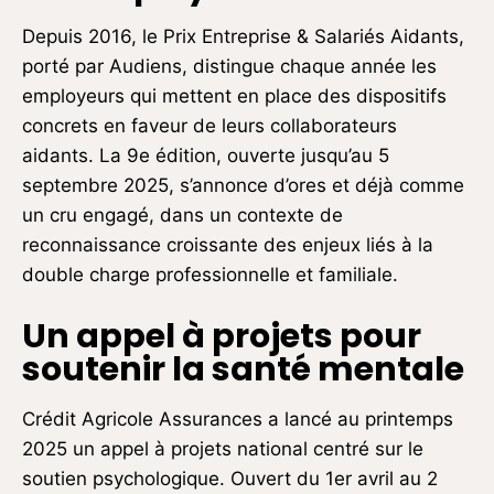
Depuis 2016, le Prix Entreprise & Salariés Aidants,
porté par Audiens, distingue chaque année les
employeurs qui mettent en place des dispositifs
concrets en faveur de leurs collaborateurs
aidants. La 9e édition, ouverte jusqu’au 5
septembre 2025, s’annonce d’ores et déjà comme
un cru engagé, dans un contexte de
reconnaissance croissante des enjeux liés à la
double charge professionnelle et familiale.
Un appel à projets pour
soutenir la santé mentale
Crédit Agricole Assurances a lancé au printemps
2025 un appel à projets national centré sur le
soutien psychologique. Ouvert du 1er avril au 2