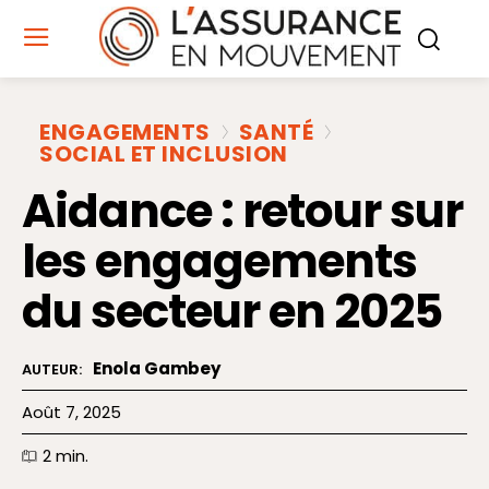
ENGAGEMENTS
SANTÉ
SOCIAL ET INCLUSION
Aidance : retour sur
les engagements
du secteur en 2025
Enola Gambey
AUTEUR:
Août 7, 2025
2
min.