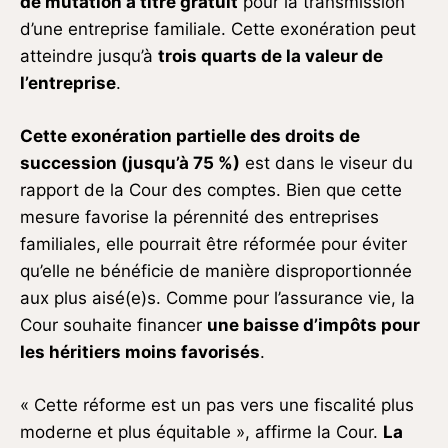
de mutation à titre gratuit
pour la transmission
d’une entreprise familiale. Cette exonération peut
atteindre jusqu’à
trois quarts de la valeur de
l’entreprise
.
Cette exonération partielle des droits de
succession (jusqu’à 75 %)
est dans le viseur du
rapport de la Cour des comptes. Bien que cette
mesure favorise la pérennité des entreprises
familiales, elle pourrait être réformée pour éviter
qu’elle ne bénéficie de manière disproportionnée
aux plus aisé(e)s. Comme pour l’assurance vie, la
Cour souhaite financer
une baisse d’impôts pour
les héritiers moins favorisés
.
« Cette réforme est un pas vers une fiscalité plus
moderne et plus équitable », affirme la Cour.
La