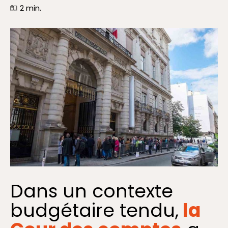
2
min.
Dans un contexte
budgétaire tendu,
la