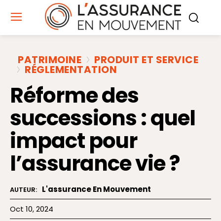
PATRIMOINE
PRODUIT ET SERVICE
RÉGLEMENTATION
Réforme des
successions : quel
impact pour
l’assurance vie ?
L'assurance En Mouvement
AUTEUR:
Oct 10, 2024