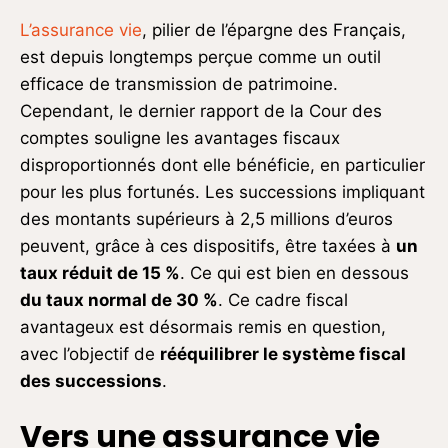
L’assurance vie
, pilier de l’épargne des Français,
est depuis longtemps perçue comme un outil
efficace de transmission de patrimoine.
Cependant, le dernier rapport de la Cour des
comptes souligne les avantages fiscaux
disproportionnés dont elle bénéficie, en particulier
pour les plus fortunés. Les successions impliquant
des montants supérieurs à 2,5 millions d’euros
peuvent, grâce à ces dispositifs, être taxées à
un
taux réduit de 15 %
. Ce qui est bien en dessous
du taux normal de 30 %
. Ce cadre fiscal
avantageux est désormais remis en question,
avec l’objectif de
rééquilibrer le système fiscal
des successions
.
Vers une assurance vie