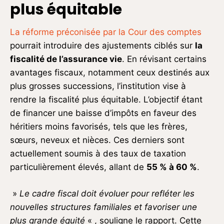
plus équitable
La réforme préconisée par la Cour des comptes
pourrait introduire des ajustements ciblés sur
la
fiscalité de l’assurance vie
. En révisant certains
avantages fiscaux, notamment ceux destinés aux
plus grosses successions, l’institution vise à
rendre la fiscalité plus équitable. L’objectif étant
de financer une baisse d’impôts en faveur des
héritiers moins favorisés, tels que les frères,
sœurs, neveux et nièces. Ces derniers sont
actuellement soumis à des taux de taxation
particulièrement élevés, allant de
55 % à 60 %
.
»
Le cadre fiscal doit évoluer pour refléter les
nouvelles structures familiales et favoriser une
plus grande équité
« , souligne le rapport. Cette