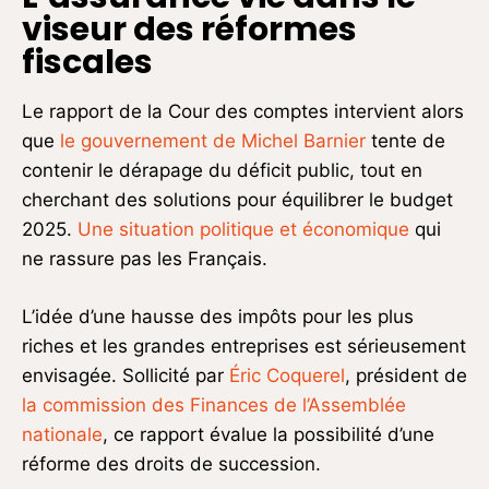
viseur des réformes
fiscales
Le rapport de la Cour des comptes intervient alors
que
le gouvernement de Michel Barnier
tente de
contenir le dérapage du déficit public, tout en
cherchant des solutions pour équilibrer le budget
2025.
Une situation politique et économique
qui
ne rassure pas les Français.
L’idée d’une hausse des impôts pour les plus
riches et les grandes entreprises est sérieusement
envisagée. Sollicité par
Éric Coquerel
, président de
la commission des Finances de l’Assemblée
nationale
, ce rapport évalue la possibilité d’une
réforme des droits de succession.