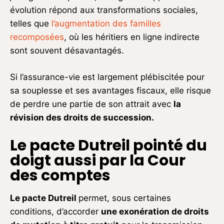
évolution répond aux transformations sociales,
telles que
l’augmentation des familles
recomposées
, où les héritiers en ligne indirecte
sont souvent désavantagés.
Si l’assurance-vie est largement plébiscitée pour
sa souplesse et ses avantages fiscaux, elle risque
de perdre une partie de son attrait avec
la
révision des droits de succession.
Le pacte Dutreil pointé du
doigt aussi par la Cour
des comptes
Le pacte Dutreil
permet, sous certaines
conditions, d’accorder
une exonération de droits