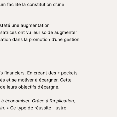
 facilite la constitution d’une
onstaté une augmentation
lisatrices ont vu leur solde augmenter
cation dans la promotion d’une gestion
s financiers. En créant des « pockets
grès et se motiver à épargner. Cette
de leurs objectifs d’épargne.
is à économiser. Grâce à l’application,
in.
» Ce type de réussite illustre