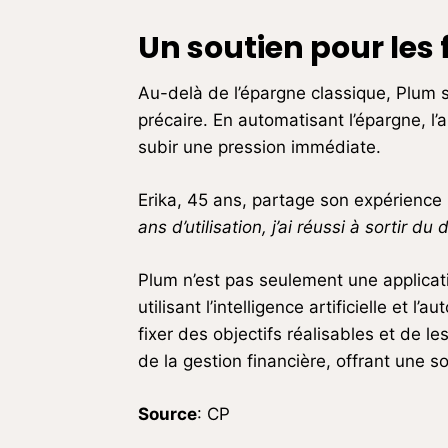
Un soutien pour les
Au-delà de l’épargne classique, Plum 
précaire. En automatisant l’épargne, l
subir une pression immédiate.
Erika, 45 ans, partage son expérience 
ans d’utilisation, j’ai réussi à sortir 
Plum n’est pas seulement une applicat
utilisant l’intelligence artificielle et 
fixer des objectifs réalisables et de l
de la gestion financière, offrant une s
Source
: CP