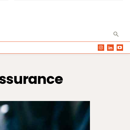
’assurance