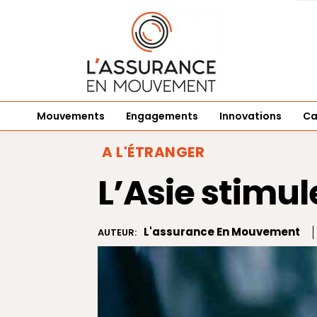
Mouvements
Engagements
Innovations
Ca
A L'ÉTRANGER
L’Asie stimul
L'assurance En Mouvement
AUTEUR: