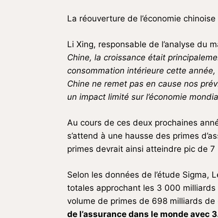
La réouverture de l’économie chinoise
Li Xing, responsable de l’analyse du 
Chine, la croissance était principaleme
consommation intérieure cette année, 
Chine ne remet pas en cause nos prévi
un impact limité sur l’économie mondia
Au cours de ces deux prochaines années
s’attend à une hausse des primes d’as
primes devrait ainsi atteindre pic de 
Selon les données de l’étude Sigma, 
totales approchant les 3 000 milliards
volume de primes de 698 milliards de 
de l’assurance dans le monde avec 3