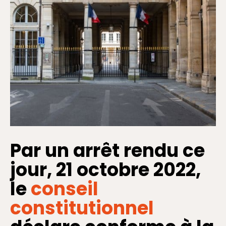
Par un arrêt rendu ce
jour, 21 octobre 2022,
le
conseil
constitutionnel