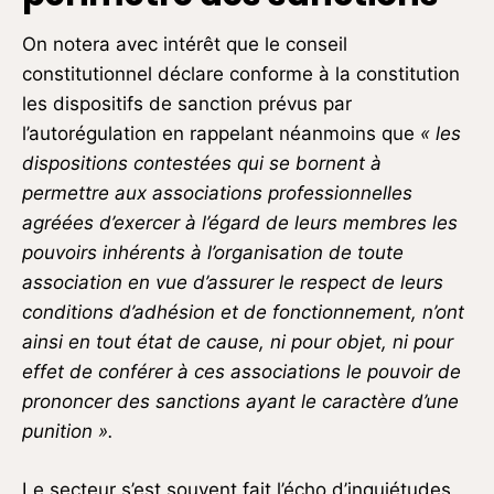
On notera avec intérêt que le conseil
constitutionnel déclare conforme à la constitution
les dispositifs de sanction prévus par
l’autorégulation en rappelant néanmoins que
« les
dispositions contestées qui se bornent à
permettre aux associations professionnelles
agréées d’exercer à l’égard de leurs membres les
pouvoirs inhérents à l’organisation de toute
association en vue d’assurer le respect de leurs
conditions d’adhésion et de fonctionnement, n’ont
ainsi en tout état de cause, ni pour objet, ni pour
effet de conférer à ces associations le pouvoir de
prononcer des sanctions ayant le caractère d’une
punition ».
Le secteur s’est souvent fait l’écho d’inquiétudes