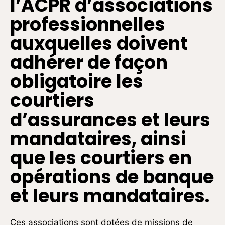
l’ACPR d’associations
professionnelles
auxquelles doivent
adhérer de façon
obligatoire les
courtiers
d’assurances et leurs
mandataires, ainsi
que les courtiers en
opérations de banque
et leurs mandataires.
Ces associations sont dotées de missions de