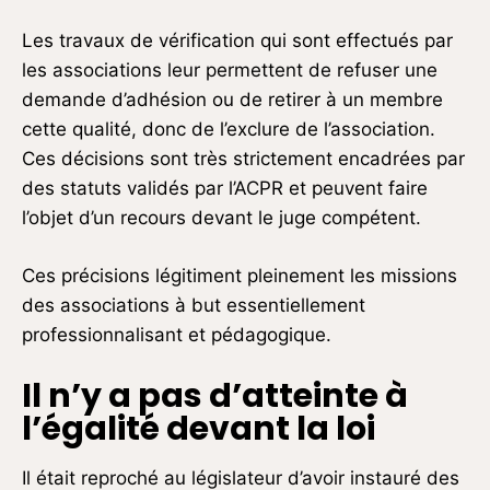
Les travaux de vérification qui sont effectués par
les associations leur permettent de refuser une
demande d’adhésion ou de retirer à un membre
cette qualité, donc de l’exclure de l’association.
Ces décisions sont très strictement encadrées par
des statuts validés par l’ACPR et peuvent faire
l’objet d’un recours devant le juge compétent.
Ces précisions légitiment pleinement les missions
des associations à but essentiellement
professionnalisant et pédagogique.
Il n’y a pas d’atteinte à
l’égalité devant la loi
Il était reproché au législateur d’avoir instauré des