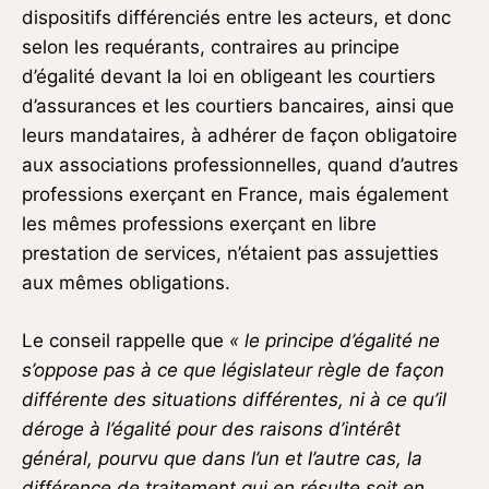
dispositifs différenciés entre les acteurs, et donc
selon les requérants, contraires au principe
d’égalité devant la loi en obligeant les courtiers
d’assurances et les courtiers bancaires, ainsi que
leurs mandataires, à adhérer de façon obligatoire
aux associations professionnelles, quand d’autres
professions exerçant en France, mais également
les mêmes professions exerçant en libre
prestation de services, n’étaient pas assujetties
aux mêmes obligations.
Le conseil rappelle que
« le principe d’égalité ne
s’oppose pas à ce que législateur règle de façon
différente des situations différentes, ni à ce qu’il
déroge à l’égalité pour des raisons d’intérêt
général, pourvu que dans l’un et l’autre cas, la
différence de traitement qui en résulte soit en