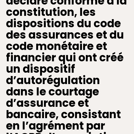
déclare conforme à la
constitution, les
dispositions du code
des assurances et du
code monétaire et
financier qui ont créé
un dispositif
d’autorégulation
dans le courtage
d’assurance et
bancaire, consistant
en l’agrément par