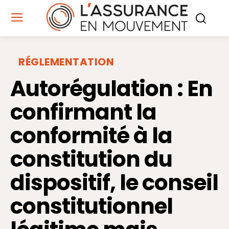
RÉGLEMENTATION
Autorégulation : En
confirmant la
conformité à la
constitution du
dispositif, le conseil
constitutionnel