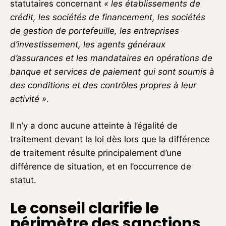
statutaires concernant
« les établissements de
crédit, les sociétés de financement, les sociétés
de gestion de portefeuille, les entreprises
d’investissement, les agents généraux
d’assurances et les mandataires en opérations de
banque et services de paiement qui sont soumis à
des conditions et des contrôles propres à leur
activité »
.
Il n’y a donc aucune atteinte à l’égalité de
traitement devant la loi dès lors que la différence
de traitement résulte principalement d’une
différence de situation, et en l’occurrence de
statut.
Le conseil clarifie le
périmètre des sanctions