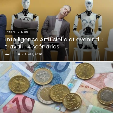
CAPITAL HUMAIN
Intelligence Artificielle et avenir du
travail : 4 scénarios
Antonia B.
-
Août 7, 2026