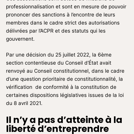
professionnalisation et sont en mesure de pouvoir
prononcer des sanctions à l’encontre de leurs
membres dans le cadre strict des autorisations
délivrées par l’ACPR et des statuts qui les
gouvernent.
Par une décision du 25 juillet 2022, la 6ème
section contentieuse du Conseil d’État avait
renvoyé au Conseil constitutionnel, dans le cadre
d’une question prioritaire de constitutionnalité, la
vérification de conformité à la constitution de
certaines dispositions législatives issues de la loi
du 8 avril 2021.
Il n’y a pas d’atteinte à la
liberté d’entreprendre