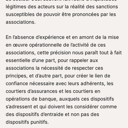
légitimes des acteurs sur la réalité des sanctions
susceptibles de pouvoir être prononcées par les
associations.
En l’absence d’expérience et en amont de la mise
en œuvre opérationnelle de l’activité de ces
associations, cette précision nous paraît tout à fait
essentielle d’une part, pour rappeler aux
associations la nécessité de respecter ces
principes, et d’autre part, pour créer le lien de
confiance nécessaire avec leurs adhérents, les
courtiers d’assurances et les courtiers en
opérations de banque, auxquels ces dispositifs
s’adressent et qui doivent les considérer comme
des dispositifs d’entraide et non pas des
dispositifs punitifs.