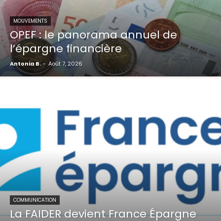
MOUVEMENTS
OPEF : le panorama annuel de
l’épargne financière
Antonia B.
-
Août 7, 2026
COMMUNICATION
La FAIDER devient France Épargne