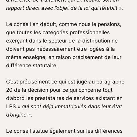
rapport direct avec l’objet de la loi qui l’établit ».
Le conseil en déduit, comme nous le pensions,
que toutes les catégories professionnelles
exerçant dans le secteur de la distribution ne
doivent pas nécessairement être logées à la
même enseigne, en raison précisément de leur
différence statutaire.
C’est précisément ce qui est jugé au paragraphe
20 de la décision pour ce qui concerne tout
d’abord les prestataires de services existant en
LPS
« qui sont déjà immatriculés dans leur état
d’origine ».
Le conseil statue également sur les différences