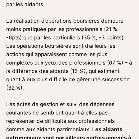
par les aidants.
La réalisation d’opérations boursières demeure
moins pratiquée par les professionnels (21 %,
-6pts) que par les particuliers (35 %, -3 points).
Les opérations boursières sont d’ailleurs les
actions qui apparaissent comme les plus
complexes aux yeux des professionnels (67 %) – à
la différence des aidants (16 %), qui estiment
quant à eux plus difficile de gérer une succession
(32 %).
Les actes de gestion et suivi des dépenses
courantes ne semblent quant à elles pas
représenter de difficulté aux professionnels
comme aux aidants patrimoniaux. L
es aidants
patrimoniaux sont par ailleurs parfois amenés à