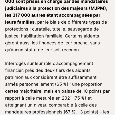
000 sont prises en charge par des mandataires
judiciaires à la protection des majeurs (MJPM),
les 317 000 autres étant accompagnées par
leurs familles
, par le biais de différents types de
protections : curatelle, tutelle, sauvegarde de
justice, habilitation familiale. Certains aidants
gèrent aussi les finances de leur proche, sans
qu’aucun statut ne leur soit reconnu.
Interrogés sur leur rôle d’accompagnement
financier, près des deux tiers des aidants
patrimoniaux considèrent être suffisamment
armés personnellement (65 %) : une proportion
certes majoritaire, mais en baisse de 10 points par
rapport à celle mesurée en 2021 (75 %) et
atteignant un niveau comparable à celle des
mandataires professionnels (67 %, -3 points) – les