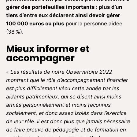
gérer des portefeuilles importants : plus d’un
tiers d’entre eux déclarent ainsi devoir gérer
100 000 euros ou plus
pour la personne aidée
(38 %).
Mieux informer et
accompagner
«
Les résultats de notre Observatoire 2022
montrent que le rôle d’accompagnement financier
est plus difficilement vécu cette année par les
aidants patrimoniaux, qui se disent ainsi moins
armés personnellement et moins reconnus
socialement, et donc assez isolés dans l’exercice
de leur rôle. Il est donc plus que jamais nécessaire
de faire preuve de pédagogie et de formation en