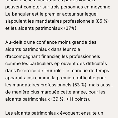
peuvent compter sur trois personnes en moyenne.
Le banquier est le premier acteur sur lequel
s’appuient les mandataires professionnels (85 %)
et les aidants patrimoniaux (37%).
Au-delà d’une confiance moins grande des
aidants patrimoniaux dans leur rôle
d’accompagnant financier, les professionnels
comme les particuliers éprouvent des difficultés
dans l’exercice de leur rôle : le manque de temps
apparaît ainsi comme la première difficulté pour
les mandataires professionnels (53 %), mais aussi,
de manière plus marquée cette année, pour les
aidants patrimoniaux (39 %, +11 points).
Les aidants patrimoniaux évoquent ensuite un