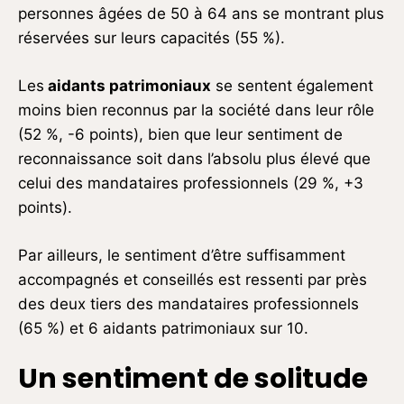
personnes âgées de 50 à 64 ans se montrant plus
réservées sur leurs capacités (55 %).
Les
aidants patrimoniaux
se sentent également
moins bien reconnus par la société dans leur rôle
(52 %, -6 points), bien que leur sentiment de
reconnaissance soit dans l’absolu plus élevé que
celui des mandataires professionnels (29 %, +3
points).
Par ailleurs, le sentiment d’être suffisamment
accompagnés et conseillés est ressenti par près
des deux tiers des mandataires professionnels
(65 %) et 6 aidants patrimoniaux sur 10.
Un sentiment de solitude