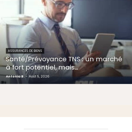
ASSURANCES DE BIENS
Santé/Prévoyance TNS : un marché
à fort potentiel, mais…
Antonia B.
-
Août 5, 2026