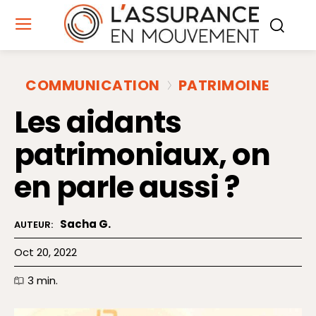
COMMUNICATION
PATRIMOINE
Les aidants
patrimoniaux, on
en parle aussi ?
Sacha G.
AUTEUR:
Oct 20, 2022
3
min.