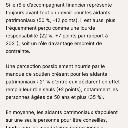
Si le rôle d’accompagnant financier représente
toujours avant tout un devoir pour les aidants
patrimoniaux (50 %, -12 points), il est aussi plus
fréquemment perçu comme une lourde
responsabilité (22 %, +7 points par rapport à
2021), soit un rôle davantage empreint de
contrainte.
Une perception possiblement nourrie par le
manque de soutien présent pour les aidants
patrimoniaux : 21 % d’entre eux déclarent en effet
remplir leur rôle seuls (+2 points), notamment les
personnes âgées de 50 ans et plus (35 %).
En moyenne, les aidants patrimoniaux s’appuient
sur une seule personne pour être conseillés,
tandis que les mandataires professionnels