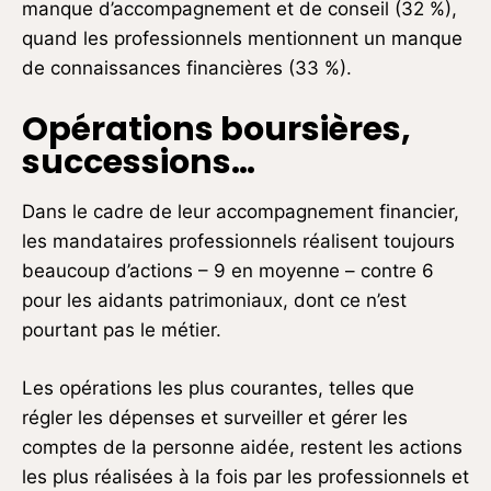
manque d’accompagnement et de conseil (32 %),
quand les professionnels mentionnent un manque
de connaissances financières (33 %).
Opérations boursières,
successions…
Dans le cadre de leur accompagnement financier,
les mandataires professionnels réalisent toujours
beaucoup d’actions – 9 en moyenne – contre 6
pour les aidants patrimoniaux, dont ce n’est
pourtant pas le métier.
Les opérations les plus courantes, telles que
régler les dépenses et surveiller et gérer les
comptes de la personne aidée, restent les actions
les plus réalisées à la fois par les professionnels et