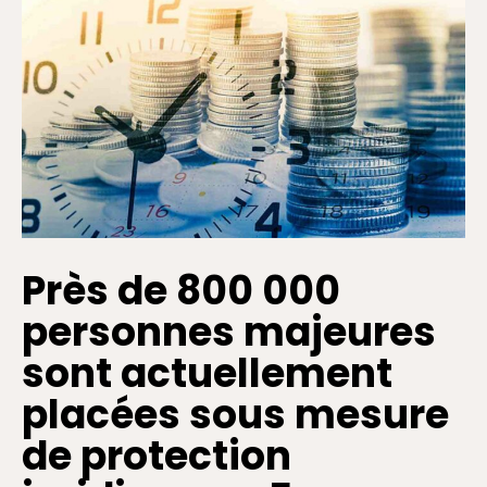
Près de 800 000
personnes majeures
sont actuellement
placées sous mesure
de protection