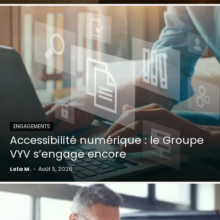
ENGAGEMENTS
Accessibilité numérique : le Groupe
VYV s’engage encore
Lola M.
-
Août 5, 2026