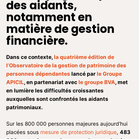
des aidants,
notamment en
matière de gestion
financière.
Dans ce contexte,
la quatrième édition de
l’Observatoire de la gestion de patrimoine des
personnes dépendantes
lancé par
le Groupe
APICIL
, en partenariat avec
le groupe BVA
, met
en lumière les difficultés croissantes
auxquelles sont confrontés les aidants
patrimoniaux.
Sur les 800 000 personnes majeures aujourd’hui
placées sous
mesure de protection juridique
,
483