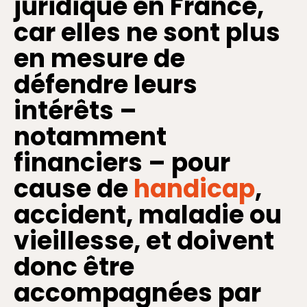
juridique en France,
car elles ne sont plus
en mesure de
défendre leurs
intérêts –
notamment
financiers – pour
cause de
handicap
,
accident, maladie ou
vieillesse, et doivent
donc être
accompagnées par