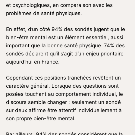
et psychologiques, en comparaison avec les
problèmes de santé physiques.
En effet, d’un côté 94% des sondés jugent que le
bien-être mental est un élément essentiel, aussi
important que la bonne santé physique. 74% des
sondés déclarent qu’il s’agit d’un enjeu prioritaire
aujourd’hui en France.
Cependant ces positions tranchées revêtent un
caractère général. Lorsque des questions sont
posées touchant au comportement individuel, le
discours semble changer : seulement un sondé
sur deux affirme être attentif individuellement à
son propre bien-être mental.
Par ailleurs, 94% des sondés considèrent que la