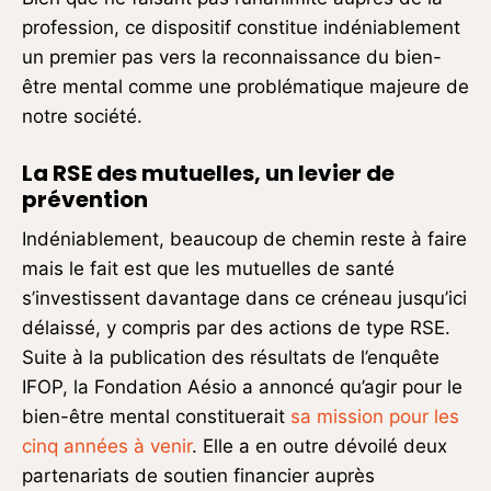
profession, ce dispositif constitue indéniablement
un premier pas vers la reconnaissance du bien-
être mental comme une problématique majeure de
notre société.
La RSE des mutuelles, un levier de
prévention
Indéniablement, beaucoup de chemin reste à faire
mais le fait est que les mutuelles de santé
s’investissent davantage dans ce créneau jusqu’ici
délaissé, y compris par des actions de type RSE.
Suite à la publication des résultats de l’enquête
IFOP, la Fondation Aésio a annoncé qu’agir pour le
bien-être mental constituerait
sa mission pour les
cinq années à venir
. Elle a en outre dévoilé deux
partenariats de soutien financier auprès