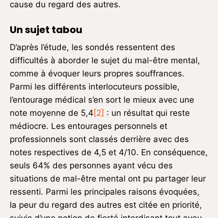
cause du regard des autres.
Un sujet tabou
D’après l’étude, les sondés ressentent des
difficultés à aborder le sujet du mal-être mental,
comme à évoquer leurs propres souffrances.
Parmi les différents interlocuteurs possible,
l’entourage médical s’en sort le mieux avec une
note moyenne de 5,4
[2]
: un résultat qui reste
médiocre. Les entourages personnels et
professionnels sont classés derrière avec des
notes respectives de 4,5 et 4/10. En conséquence,
seuls 64% des personnes ayant vécu des
situations de mal-être mental ont pu partager leur
ressenti. Parmi les principales raisons évoquées,
la peur du regard des autres est citée en priorité,
suivie d’une notion de fierté interdisant tout aveu