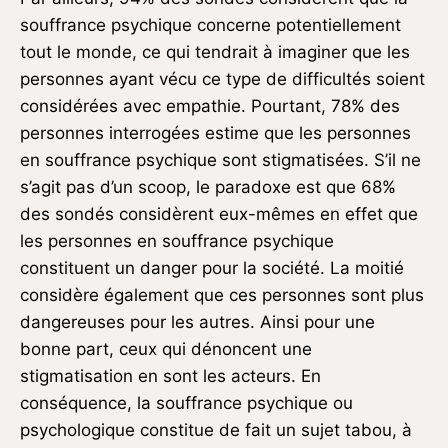
souffrance psychique concerne potentiellement
tout le monde, ce qui tendrait à imaginer que les
personnes ayant vécu ce type de difficultés soient
considérées avec empathie. Pourtant, 78% des
personnes interrogées estime que les personnes
en souffrance psychique sont stigmatisées. S’il ne
s’agit pas d’un scoop, le paradoxe est que 68%
des sondés considèrent eux-mêmes en effet que
les personnes en souffrance psychique
constituent un danger pour la société. La moitié
considère également que ces personnes sont plus
dangereuses pour les autres. Ainsi pour une
bonne part, ceux qui dénoncent une
stigmatisation en sont les acteurs. En
conséquence, la souffrance psychique ou
psychologique constitue de fait un sujet tabou, à