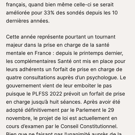
français, quand bien même celle-ci se serait
améliorée pour 33% des sondés depuis les 10
dernières années.
Cette année représente pourtant un tournant
majeur dans la prise en charge de la santé
mentale en France : depuis le printemps dernier,
les complémentaires Santé ont mis en place pour
leurs adhérents un forfait de prise en charge de
quatre consultations auprès d’un psychologue. Le
gouvernement vient de leur emboiter le pas
puisque le PLFSS 2022 prévoit un forfait de prise
en charge jusqu’à huit séances. Après avoir été
adopté définitivement par le Parlement le 29
novembre, le projet de loi est actuellement en
cours d’examen par le Conseil Constitutionnel.
Bien que ne faisant pas l’unanimité auprès de la