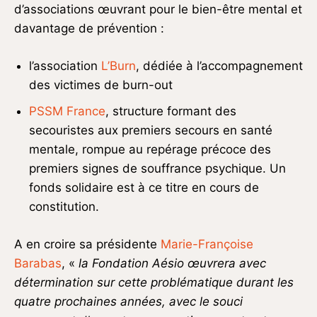
d’associations œuvrant pour le bien-être mental et
davantage de prévention :
l’association
L’Burn
, dédiée à l’accompagnement
des victimes de burn-out
PSSM France
, structure formant des
secouristes aux premiers secours en santé
mentale, rompue au repérage précoce des
premiers signes de souffrance psychique. Un
fonds solidaire est à ce titre en cours de
constitution.
A en croire sa présidente
Marie-Françoise
Barabas
, «
la Fondation Aésio
œuvrera avec
détermination sur cette problématique durant les
quatre prochaines années, avec le souci