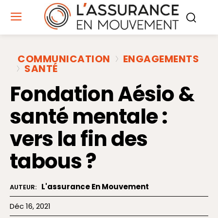
COMMUNICATION
ENGAGEMENTS
SANTÉ
Fondation Aésio &
santé mentale :
vers la fin des
tabous ?
L'assurance En Mouvement
AUTEUR:
Déc 16, 2021