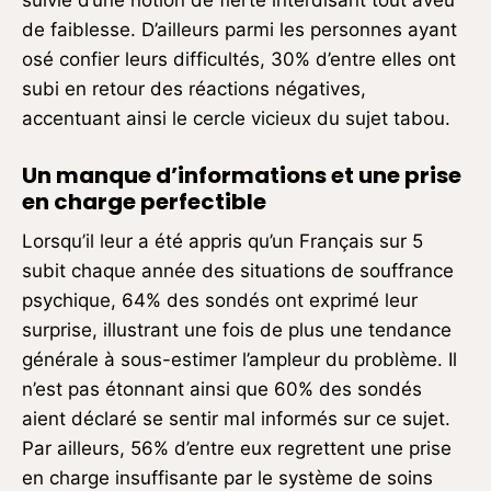
de faiblesse. D’ailleurs parmi les personnes ayant
osé confier leurs difficultés, 30% d’entre elles ont
subi en retour des réactions négatives,
accentuant ainsi le cercle vicieux du sujet tabou.
Un manque d’informations et une prise
en charge perfectible
Lorsqu’il leur a été appris qu’un Français sur 5
subit chaque année des situations de souffrance
psychique, 64% des sondés ont exprimé leur
surprise, illustrant une fois de plus une tendance
générale à sous-estimer l’ampleur du problème. Il
n’est pas étonnant ainsi que 60% des sondés
aient déclaré se sentir mal informés sur ce sujet.
Par ailleurs, 56% d’entre eux regrettent une prise
en charge insuffisante par le système de soins