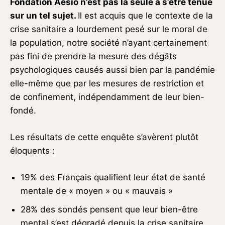
Fondation Aésio n’est pas la seule à s’être tenue
sur un tel sujet.
Il est acquis que le contexte de la
crise sanitaire a lourdement pesé sur le moral de
la population, notre société n’ayant certainement
pas fini de prendre la mesure des dégâts
psychologiques causés aussi bien par la pandémie
elle-même que par les mesures de restriction et
de confinement, indépendamment de leur bien-
fondé.
Les résultats de cette enquête s’avèrent plutôt
éloquents :
19% des Français qualifient leur état de santé
mentale de « moyen » ou « mauvais »
28% des sondés pensent que leur bien-être
mental s’est dégradé depuis la crise sanitaire