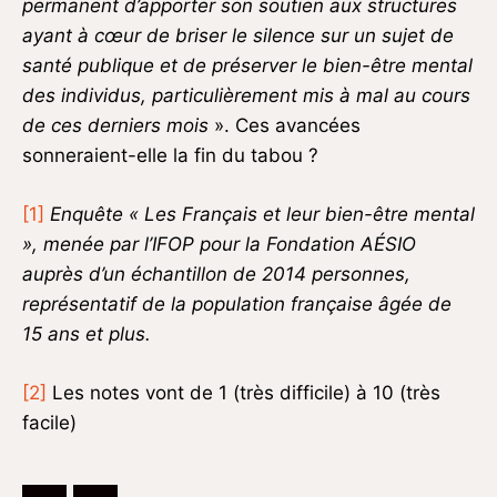
permanent d’apporter son soutien aux structures
ayant à cœur de briser le silence sur un sujet de
santé publique et de préserver le bien-être mental
des individus, particulièrement mis à mal au cours
de ces derniers mois
». Ces avancées
sonneraient-elle la fin du tabou ?
[1]
Enquête « Les Français et leur bien-être mental
», menée par l’IFOP pour la Fondation AÉSIO
auprès d’un échantillon de 2014 personnes,
représentatif de la population française âgée de
15 ans et plus.
[2]
Les notes vont de 1 (très difficile) à 10 (très
facile)