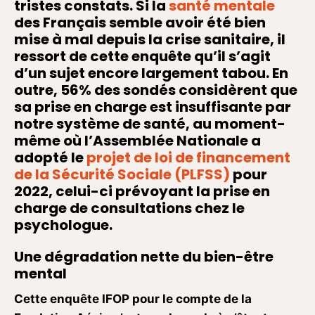
tristes constats. Si la
santé mentale
des Français semble avoir été bien
mise à mal depuis la crise sanitaire, il
ressort de cette enquête qu’il s’agit
d’un sujet encore largement tabou. En
outre, 56% des sondés considèrent que
sa prise en charge est insuffisante par
notre système de santé, au moment-
même où l’Assemblée Nationale a
adopté le
projet de loi de financement
de la Sécurité Sociale (PLFSS)
pour
2022, celui-ci prévoyant la prise en
charge de consultations chez le
psychologue.
Une dégradation nette du bien-être
mental
Cette enquête IFOP pour le compte de la