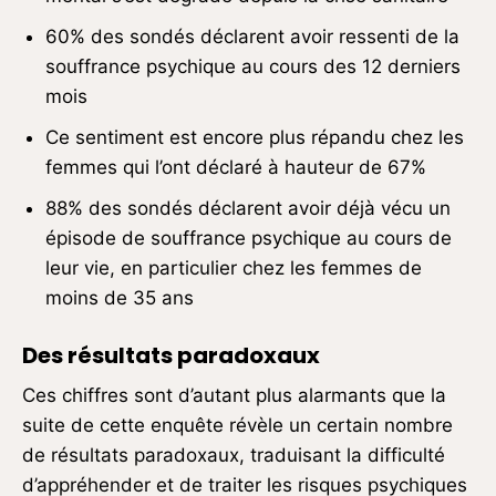
60% des sondés déclarent avoir ressenti de la
souffrance psychique au cours des 12 derniers
mois
Ce sentiment est encore plus répandu chez les
femmes qui l’ont déclaré à hauteur de 67%
88% des sondés déclarent avoir déjà vécu un
épisode de souffrance psychique au cours de
leur vie, en particulier chez les femmes de
moins de 35 ans
Des résultats paradoxaux
Ces chiffres sont d’autant plus alarmants que la
suite de cette enquête révèle un certain nombre
de résultats paradoxaux, traduisant la difficulté
d’appréhender et de traiter les risques psychiques