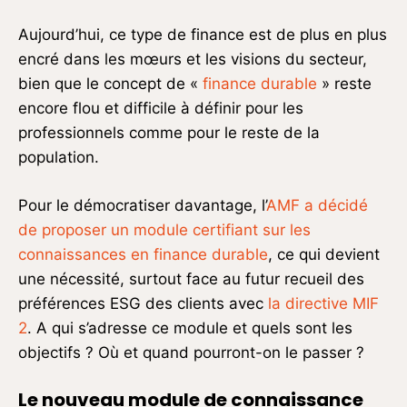
Aujourd’hui, ce type de finance est de plus en plus
encré dans les mœurs et les visions du secteur,
bien que le concept de «
finance durable
» reste
encore flou et difficile à définir pour les
professionnels comme pour le reste de la
population.
Pour le démocratiser davantage, l’
AMF a décidé
de proposer un module certifiant sur les
connaissances en finance durable
, ce qui devient
une nécessité, surtout face au futur recueil des
préférences ESG des clients avec
la directive MIF
2
. A qui s’adresse ce module et quels sont les
objectifs ? Où et quand pourront-on le passer ?
Le nouveau module de connaissance