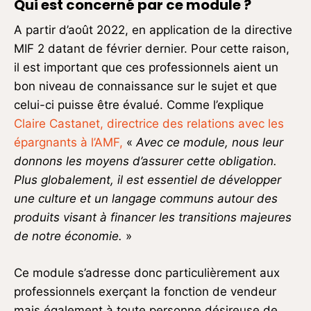
Qui est concerné par ce module ?
A partir d’août 2022, en application de la directive
MIF 2 datant de février dernier. Pour cette raison,
il est important que ces professionnels aient un
bon niveau de connaissance sur le sujet et que
celui-ci puisse être évalué. Comme l’explique
Claire Castanet, directrice des relations avec les
épargnants à l’AMF,
«
Avec ce module, nous leur
donnons les moyens d’assurer cette obligation.
Plus globalement, il est essentiel de développer
une culture et un langage communs autour des
produits visant à financer les transitions majeures
de notre économie.
»
Ce module s’adresse donc particulièrement aux
professionnels exerçant la fonction de vendeur
mais également à toute personne désireuse de