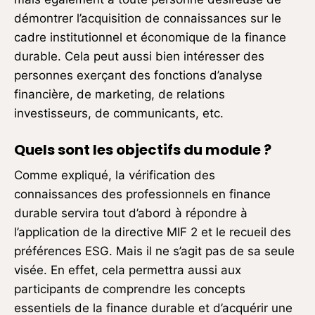
démontrer l’acquisition de connaissances sur le
cadre institutionnel et économique de la finance
durable. Cela peut aussi bien intéresser des
personnes exerçant des fonctions d’analyse
financière, de marketing, de relations
investisseurs, de communicants, etc.
Quels sont les objectifs du module ?
Comme expliqué, la vérification des
connaissances des professionnels en finance
durable servira tout d’abord à répondre à
l’application de la directive MIF 2 et le recueil des
préférences ESG. Mais il ne s’agit pas de sa seule
visée. En effet, cela permettra aussi aux
participants de comprendre les concepts
essentiels de la finance durable et d’acquérir une