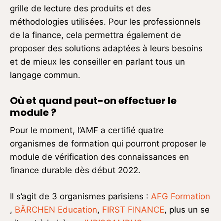
grille de lecture des produits et des
méthodologies utilisées. Pour les professionnels
de la finance, cela permettra également de
proposer des solutions adaptées à leurs besoins
et de mieux les conseiller en parlant tous un
langage commun.
Où et quand peut-on effectuer le
module ?
Pour le moment, l’AMF a certifié quatre
organismes de formation qui pourront proposer le
module de vérification des connaissances en
finance durable dès début 2022.
Il s’agit de 3 organismes parisiens :
AFG Formation
,
BÄRCHEN Education
,
FIRST FINANCE
, plus un se