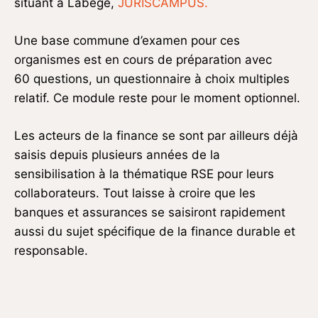
situant à Labège,
JURISCAMPUS.
Une base commune d’examen pour ces
organismes est en cours de préparation avec
60 questions, un questionnaire à choix multiples
relatif. Ce module reste pour le moment optionnel.
Les acteurs de la finance se sont par ailleurs déjà
saisis depuis plusieurs années de la
sensibilisation à la thématique RSE pour leurs
collaborateurs. Tout laisse à croire que les
banques et assurances se saisiront rapidement
aussi du sujet spécifique de la finance durable et
responsable.