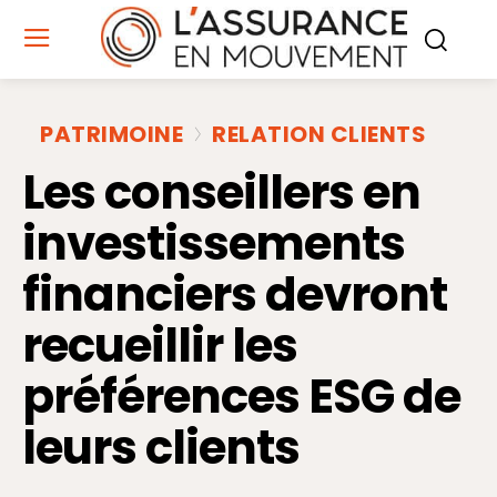
PATRIMOINE
RELATION CLIENTS
Les conseillers en
investissements
financiers devront
recueillir les
préférences ESG de
leurs clients