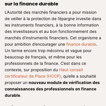
sur la finance durable
L’Autorité des marchés financiers a pour mission
de veiller à la protection de l’épargne investie dans
les instruments financiers, à la bonne information
des investisseurs et au bon fonctionnement des
marchés d’instruments financiers. Cet organisme a
pour ambition d’encourager une
finance durable
.
Un terme encore trop méconnu et vague pour
beaucoup de français, et même pour les
professionnels de la finance. C’est dans ce
contexte, sur proposition du
Haut conseil
certificateur de Place (HCCP)
, qu’elle a souhaité
proposer un
nouveau module de vérification des
connaissances des professionnels en finance
durable
.