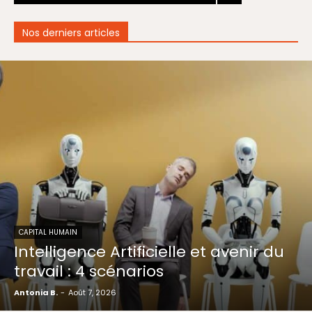
Nos derniers articles
CAPITAL HUMAIN
Intelligence Artificielle et avenir du
travail : 4 scénarios
Antonia B.
-
Août 7, 2026