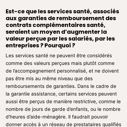
Est-ce que les services santé, associés
aux garanties de remboursement des
contrats complémentaires santé,
seraient un moyen d’augmenter la
valeur perçue par les salariés, par les
entreprises ? Pourquoi ?
Les services santé ne peuvent être considérés
comme des valeurs perçues mais plutôt comme
de l’accompagnement personnalisé, et ne doivent
pas être mis au même niveau que des
remboursements de garanties. Dans le cadre de
la garantie assistance, certains services peuvent
aussi être perçus de manière restrictive, comme le
nombre de jours de garde d’enfants, ou le nombre
d’heures d’aide-ménagère. Il faudrait pouvoir
donner accès à un réseau de prestataires qualifiés