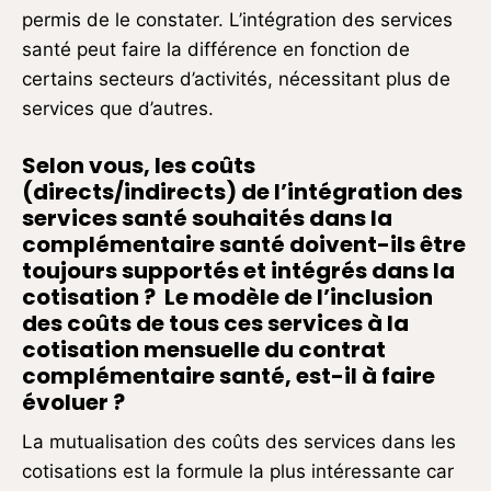
permis de le constater. L’intégration des services
santé peut faire la différence en fonction de
certains secteurs d’activités, nécessitant plus de
services que d’autres.
Selon vous, les coûts
(directs/indirects) de l’intégration des
services santé souhaités dans la
complémentaire santé doivent-ils être
toujours supportés et intégrés dans la
cotisation ? Le modèle de l’inclusion
des coûts de tous ces services à la
cotisation mensuelle du contrat
complémentaire santé, est-il à faire
évoluer ?
La mutualisation des coûts des services dans les
cotisations est la formule la plus intéressante car