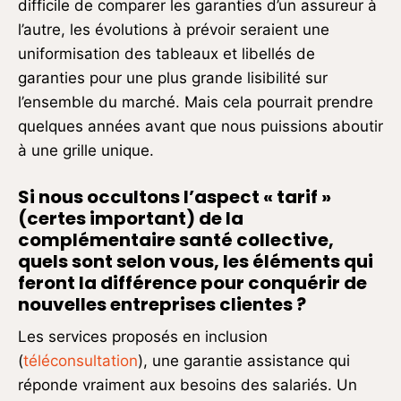
difficile de comparer les garanties d’un assureur à
l’autre, les évolutions à prévoir seraient une
uniformisation des tableaux et libellés de
garanties pour une plus grande lisibilité sur
l’ensemble du marché. Mais cela pourrait prendre
quelques années avant que nous puissions aboutir
à une grille unique.
Si nous occultons l’aspect « tarif »
(certes important) de la
complémentaire santé collective,
quels sont selon vous, les éléments qui
feront la différence pour conquérir de
nouvelles entreprises clientes ?
Les services proposés en inclusion
(
téléconsultation
), une garantie assistance qui
réponde vraiment aux besoins des salariés. Un