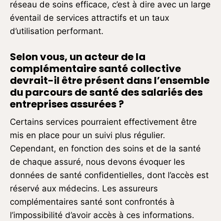
réseau de soins efficace, c’est à dire avec un large
éventail de services attractifs et un taux
d’utilisation performant.
Selon vous, un acteur de la
complémentaire santé collective
devrait-il être présent dans l’ensemble
du parcours de santé des salariés des
entreprises assurées ?
Certains services pourraient effectivement être
mis en place pour un suivi plus régulier.
Cependant, en fonction des soins et de la santé
de chaque assuré, nous devons évoquer les
données de santé confidentielles, dont l’accès est
réservé aux médecins. Les assureurs
complémentaires santé sont confrontés à
l’impossibilité d’avoir accès à ces informations.