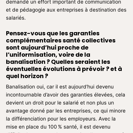
demandé un effort important de communication
et de pédagogie aux entreprises à destination des
salariés.
Pensez-vous que les garanties
complémentaires santé collectives
sont aujourd’hui proche de
l’uniformisation, voire de la
banalisation ? Quelles seraient les
éventuelles évolutions à prévoir ? et à
quel horizon ?
Banalisation oui, car il est aujourd’hui devenu
incontournable d’avoir des garanties élevées, cela
devient un droit pour le salarié et non plus un
avantage donné par les entreprises, ce qui minore
la différenciation pour les employeurs. Avec la
mise en place du 100 % santé, il est devenu