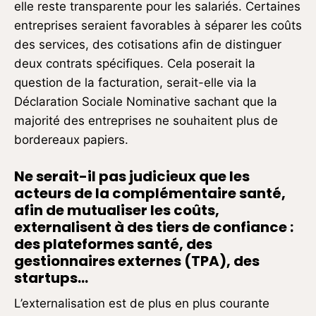
elle reste transparente pour les salariés. Certaines
entreprises seraient favorables à séparer les coûts
des services, des cotisations afin de distinguer
deux contrats spécifiques. Cela poserait la
question de la facturation, serait-elle via la
Déclaration Sociale Nominative sachant que la
majorité des entreprises ne souhaitent plus de
bordereaux papiers.
Ne serait-il pas judicieux que les
acteurs de la complémentaire santé,
afin de mutualiser les coûts,
externalisent à des tiers de confiance :
des plateformes santé, des
gestionnaires externes (TPA), des
startups…
L’externalisation est de plus en plus courante