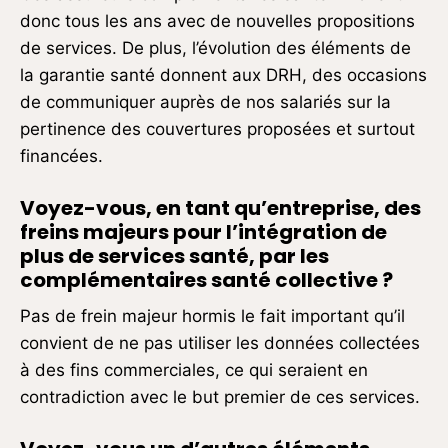
donc tous les ans avec de nouvelles propositions
de services. De plus, l’évolution des éléments de
la garantie santé donnent aux DRH, des occasions
de communiquer auprès de nos salariés sur la
pertinence des couvertures proposées et surtout
financées.
Voyez-vous, en tant qu’entreprise, des
freins majeurs pour l’intégration de
plus de services santé, par les
complémentaires santé collective ?
Pas de frein majeur hormis le fait important qu’il
convient de ne pas utiliser les données collectées
à des fins commerciales, ce qui seraient en
contradiction avec le but premier de ces services.