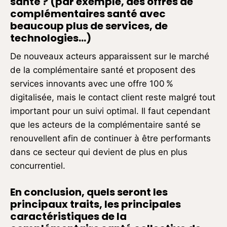
santé ? (par exemple, des offres de
complémentaires santé avec
beaucoup plus de services, de
technologies…)
De nouveaux acteurs apparaissent sur le marché
de la complémentaire santé et proposent des
services innovants avec une offre 100 %
digitalisée, mais le contact client reste malgré tout
important pour un suivi optimal. Il faut cependant
que les acteurs de la complémentaire santé se
renouvellent afin de continuer à être performants
dans ce secteur qui devient de plus en plus
concurrentiel.
En conclusion, quels seront les
principaux traits, les principales
caractéristiques de la