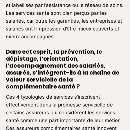
et labellisés par l’assistance ou le réseau de soins.
Les services santé sont bien perçus par les
salariés, car outre les garanties, les entreprises et
salariés ont l’impression d’être mieux couverts et
mieux accompagnés.
Dans cet esprit, la prévention, le
dépistage, l’orientation,
l’accompagnement des salariés,
assurés, s’intègrent-ils
à la chaîne de
valeur servicielle de la
complémentaire santé ?
Ces 4 typologies de services s’inscrivent
effectivement dans la promesse servicielle de
certains assureurs qui considèrent les services
santé comme une part importante de leur métier.
Ces assureurs complémentaires santé innovent