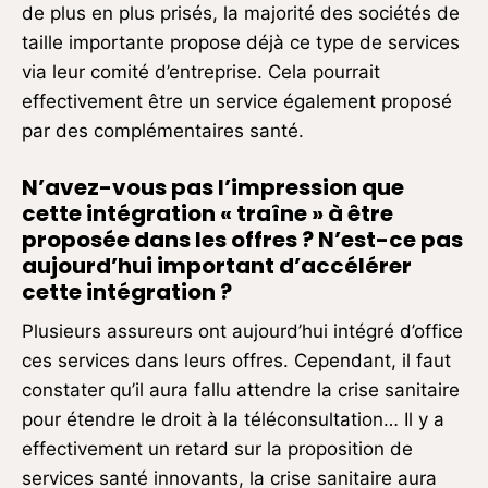
de plus en plus prisés, la majorité des sociétés de
taille importante propose déjà ce type de services
via leur comité d’entreprise. Cela pourrait
effectivement être un service également proposé
par des complémentaires santé.
N’avez-vous pas l’impression que
cette intégration
« traîne » à être
proposée dans les offres ? N’est-ce pas
aujourd’hui important d’accélérer
cette intégration ?
Plusieurs assureurs ont aujourd’hui intégré d’office
ces services dans leurs offres. Cependant, il faut
constater qu’il aura fallu attendre la crise sanitaire
pour étendre le droit à la téléconsultation… Il y a
effectivement un retard sur la proposition de
services santé innovants, la crise sanitaire aura