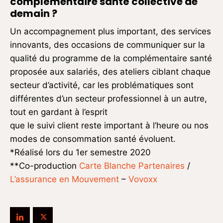
complémentaire santé collective de
demain ?
Un accompagnement plus important, des services
innovants, des occasions de communiquer sur la
qualité du programme de la complémentaire santé
proposée aux salariés, des ateliers ciblant chaque
secteur d’activité, car les problématiques sont
différentes d’un secteur professionnel à un autre,
tout en gardant à l’esprit
que le suivi client reste important à l’heure ou nos
modes de consommation santé évoluent.
*Réalisé lors du 1er semestre 2020
**Co-production
Carte Blanche Partenaires
/
L’assurance en Mouvement
–
Vovoxx