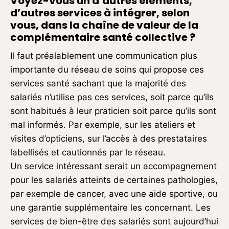
Voyez-vous un d’autres éléments,
d’autres services à intégrer, selon
vous, dans la chaîne de valeur de la
complémentaire santé collective ?
Il faut préalablement une communication plus
importante du réseau de soins qui propose ces
services santé sachant que la majorité des
salariés n’utilise pas ces services, soit parce qu’ils
sont habitués à leur praticien soit parce qu’ils sont
mal informés. Par exemple, sur les ateliers et
visites d’opticiens, sur l’accès à des prestataires
labellisés et cautionnés par le réseau.
Un service intéressant serait un accompagnement
pour les salariés atteints de certaines pathologies,
par exemple de cancer, avec une aide sportive, ou
une garantie supplémentaire les concernant. Les
services de bien-être des salariés sont aujourd’hui