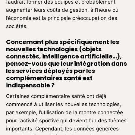
faudrait former des équipes et probablement
augmenter leurs coûts de gestion, à l’heure où
l’économie est la principale préoccupation des
sociétés.
Concernant plus spécifiquement les
nouvelles technologies (objets
connectés, intelligence artificielle…),
pensez-vous que leur intégration dans
les services déployés par les
complémentaires santé est
indispensable ?
Certaines complémentaire santé ont déjà
commencé à utiliser les nouvelles technologies,
par exemple, l’utilisation de la montre connectée
pour l’activité sportive qui devient l’un des thèmes
importants. Cependant, les données générées