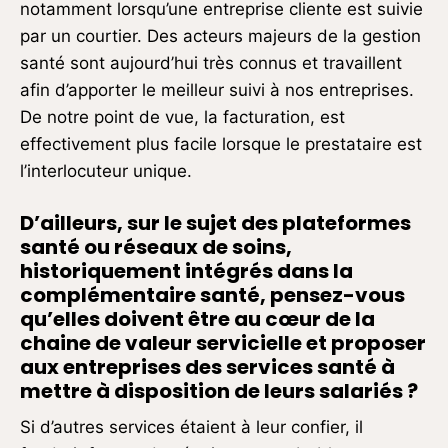
notamment lorsqu’une entreprise cliente est suivie
par un courtier. Des acteurs majeurs de la gestion
santé sont aujourd’hui très connus et travaillent
afin d’apporter le meilleur suivi à nos entreprises.
De notre point de vue, la facturation, est
effectivement plus facile lorsque le prestataire est
l’interlocuteur unique.
D’ailleurs, sur le sujet des plateformes
santé ou réseaux de soins,
historiquement intégrés dans la
complémentaire santé, pensez-vous
qu’elles doivent être au cœur de la
chaine de valeur servicielle et proposer
aux entreprises des services santé à
mettre à disposition de leurs salariés ?
Si d’autres services étaient à leur confier, il