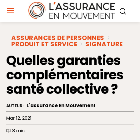
ASSURANCES DE PERSONNES
PRODUIT ET SERVICE
SIGNATURE
Quelles garanties
complémentaires
santé collective ?
L'assurance En Mouvement
AUTEUR:
Mar 12, 2021
8
min.