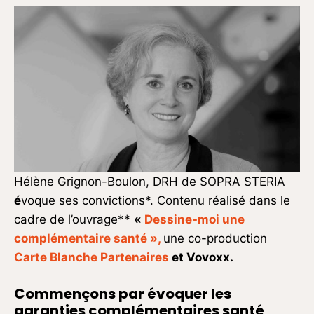
Hélène Grignon-Boulon, DRH de SOPRA STERIA
é
voque ses convictions*. Contenu réalisé dans le
cadre de l’ouvrage**
«
Dessine-moi une
complémentaire santé »,
une co-production
Carte Blanche Partenaires
et Vovoxx.
Commençons par évoquer les
garanties complémentaires santé