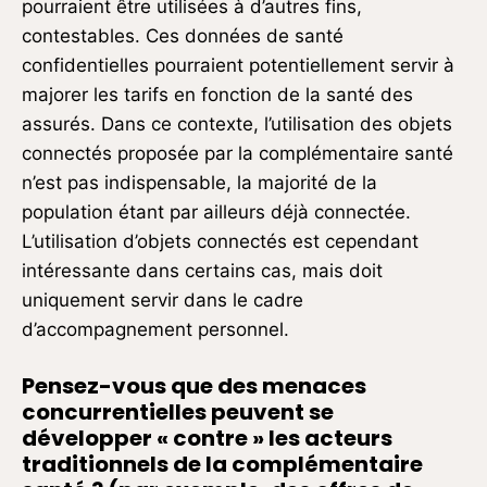
pourraient être utilisées à d’autres fins,
contestables. Ces données de santé
confidentielles pourraient potentiellement servir à
majorer les tarifs en fonction de la santé des
assurés. Dans ce contexte, l’utilisation des objets
connectés proposée par la complémentaire santé
n’est pas indispensable, la majorité de la
population étant par ailleurs déjà connectée.
L’utilisation d’objets connectés est cependant
intéressante dans certains cas, mais doit
uniquement servir dans le cadre
d’accompagnement personnel.
Pensez-vous que des menaces
concurrentielles peuvent se
développer « contre » les acteurs
traditionnels de la complémentaire