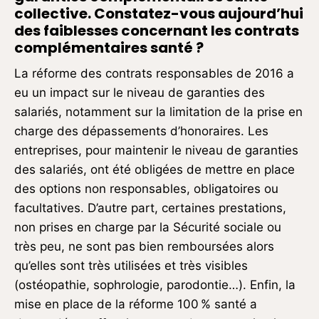
collective. Constatez-vous aujourd’hui
des faiblesses concernant les contrats
complémentaires santé ?
La réforme des contrats responsables de 2016 a
eu un impact sur le niveau de garanties des
salariés, notamment sur la limitation de la prise en
charge des dépassements d’honoraires. Les
entreprises, pour maintenir le niveau de garanties
des salariés, ont été obligées de mettre en place
des options non responsables, obligatoires ou
facultatives. D’autre part, certaines prestations,
non prises en charge par la Sécurité sociale ou
très peu, ne sont pas bien remboursées alors
qu’elles sont très utilisées et très visibles
(ostéopathie, sophrologie, parodontie…). Enfin, la
mise en place de la réforme 100 % santé a