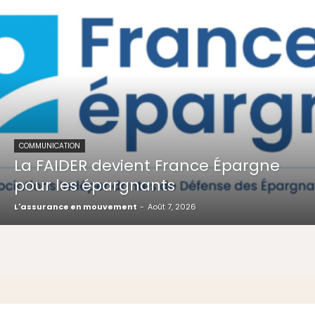
COMMUNICATION
La FAIDER devient France Épargne
pour les épargnants
L'assurance en mouvement
-
Août 7, 2026