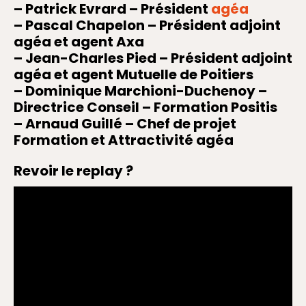
– Patrick Evrard – Président
agéa
– Pascal Chapelon – Président adjoint
agéa et agent Axa
– Jean-Charles Pied – Président adjoint
agéa et agent Mutuelle de Poitiers
– Dominique Marchioni-Duchenoy –
Directrice Conseil – Formation Positis
– Arnaud Guillé – Chef de projet
Formation et Attractivité agéa
Revoir le replay ?