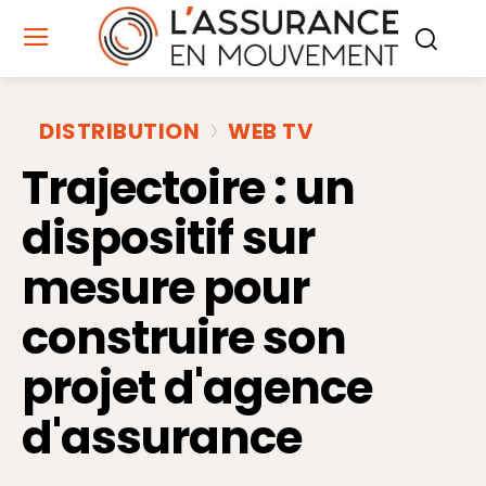
DISTRIBUTION
WEB TV
Trajectoire : un
dispositif sur
mesure pour
construire son
projet d'agence
d'assurance