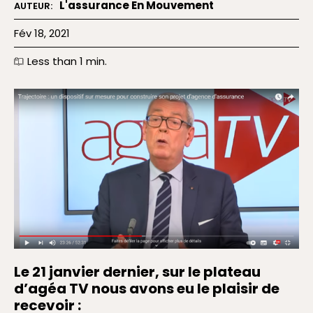
L'assurance En Mouvement
AUTEUR:
Fév 18, 2021
Less than 1
min.
Le 21 janvier dernier, sur le plateau
d’agéa TV nous avons eu le plaisir de
recevoir :