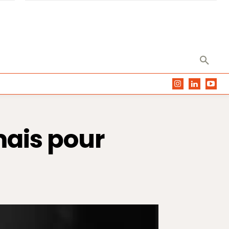
mais pour