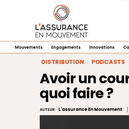
Mouvements
Engagements
Innovations
Ca
DISTRIBUTION
PODCASTS
Avoir un cou
quoi faire ?
L'assurance En Mouvement
AUTEUR: