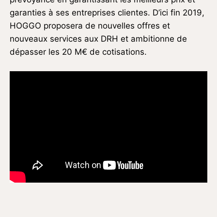
garanties à ses entreprises clientes. D’ici fin 2019,
HOGGO proposera de nouvelles offres et
nouveaux services aux DRH et ambitionne de
dépasser les 20 M€ de cotisations.