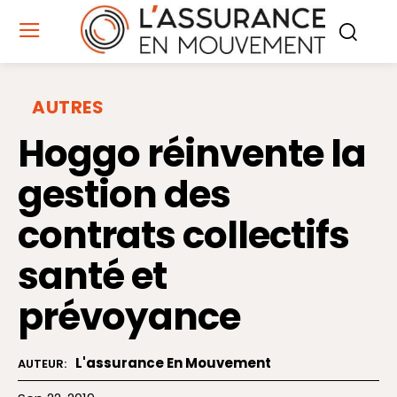
AUTRES
Hoggo réinvente la
gestion des
contrats collectifs
santé et
prévoyance
L'assurance En Mouvement
AUTEUR: