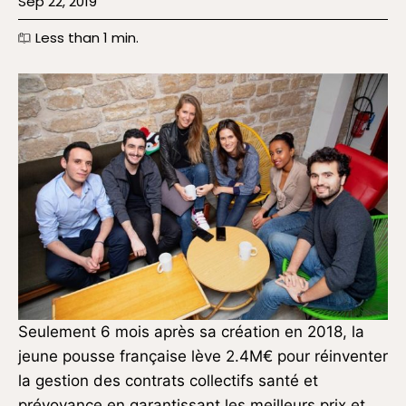
Sep 22, 2019
Less than 1
min.
Seulement 6 mois après sa création en 2018, la
jeune pousse française lève 2.4M€ pour réinventer
la gestion des contrats collectifs santé et
prévoyance en garantissant les meilleurs prix et