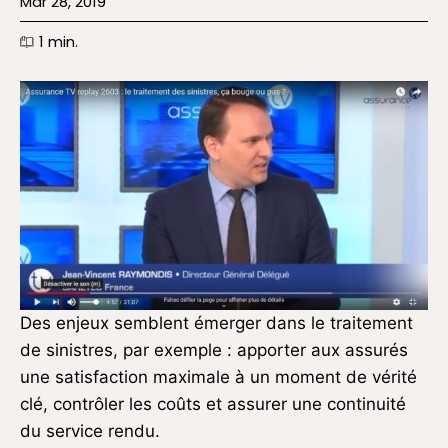
Mar 28, 2019
1
min.
Des enjeux semblent émerger dans le traitement
de sinistres, par exemple : apporter aux assurés
une satisfaction maximale à un moment de vérité
clé, contrôler les coûts et assurer une continuité
du service rendu.