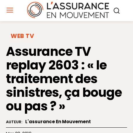
WEB TV
Assurance TV
replay 2603 : « le
traitement des
sinistres, ça bouge
ou pas ? »
L'assurance En Mouvement
AUTEUR: