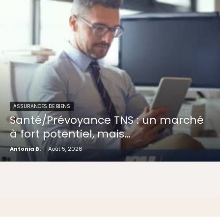
ASSURANCES DE BIENS
Santé/Prévoyance TNS : un marché
à fort potentiel, mais…
Antonia B.
-
Août 5, 2026