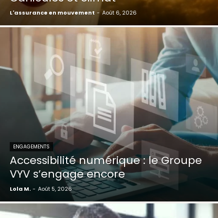
L'assurance en mouvement
-
Août 6, 2026
ENGAGEMENTS
Accessibilité numérique : le Groupe
VYV s’engage encore
Lola M.
-
Août 5, 2026