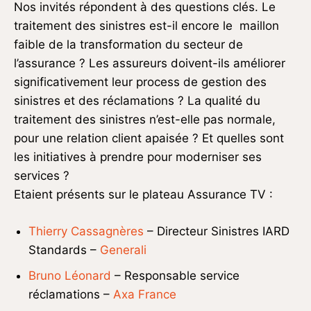
Nos invités répondent à des questions clés. Le
traitement des sinistres est-il encore le maillon
faible de la transformation du secteur de
l’assurance ? Les assureurs doivent-ils améliorer
significativement leur process de gestion des
sinistres et des réclamations ? La qualité du
traitement des sinistres n’est-elle pas normale,
pour une relation client apaisée ? Et quelles sont
les initiatives à prendre pour moderniser ses
services ?
Etaient présents sur le plateau Assurance TV :
Thierry Cassagnères
– Directeur Sinistres IARD
Standards –
Generali
Bruno Léonard
– Responsable service
réclamations –
Axa France