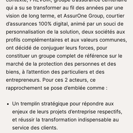
qui a su se transformer au fil des années par une
vision de long terme, et AssurOne Group, courtier
d’assurances 100% digital, animé par un souci de
personnalisation de la solution, deux sociétés aux
profils complémentaires et aux valeurs communes,
ont décidé de conjuguer leurs forces, pour
constituer un groupe complet de référence sur le
marché de la protection des personnes et des
biens, à l’attention des particuliers et des
entrepreneurs. Pour ces 2 acteurs, ce
rapprochement se pose d’emblée comme :
Un tremplin stratégique pour répondre aux
enjeux de leurs projets d’entreprise respectifs,
et réussir la transformation indispensable au
service des clients.