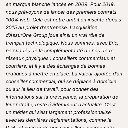
en marque blanche lancée en 2009. Pour 2019,
nous prévoyons de lancer des premiers contrats
100% web. Cela est notre ambition inscrite depuis
2015 au projet d’entreprise. L’acquisition
d’AssurOne Group joue ainsi un vrai rôle de
tremplin technologique. Nous sommes, avec Eric,
persuadés de la complémentarité de nos deux
réseaux physiques : conseillers commerciaux et
courtiers, et il y a des échanges de bonnes
pratiques à mettre en place. La valeur ajoutée d’un
conseiller commercial, qui se déplace à domicile
ou sur le lieu de travail, pour donner des
informations sur la prévoyance, la préparation de
leur retraite, reste évidemment d’actualité. C’est
un métier qui s’est largement professionnalisé
avec les dernières réglementations, comme la
DDA, et chacun de nos conseillers incarne cette