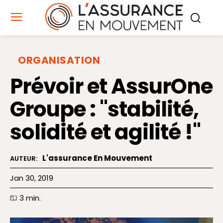
ORGANISATION
Prévoir et AssurOne
Groupe : "stabilité,
solidité et agilité !"
L'assurance En Mouvement
AUTEUR:
Jan 30, 2019
3
min.