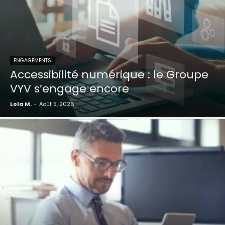
ENGAGEMENTS
Accessibilité numérique : le Groupe
VYV s’engage encore
Lola M.
-
Août 5, 2026