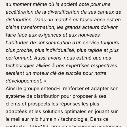
au moment même où la société opte pour une
accélération de la diversification de ses canaux de
distribution. Dans un marché où l’assurance est en
pleine transformation, les grands acteurs doivent
faire face aux exigences et aux nouvelles
habitudes de consommation d’un service toujours
plus proche, plus individualisé, plus rapide et plus
performant. Aussi avons-nous estimé que nos
technologies alliées à nos expertises respectives
seraient un moteur clé de succès pour notre
développement. »
Ainsi le groupe entend-il renforcer et adapter son
système de distribution pour proposer à ses
clients et prospects les réponses les plus
adaptées et les solutions optimales en jouant sur
le meilleur mix humain / technologie. Dans ce
contexte, PRÉVOIR, groupe d’assurance centenaire