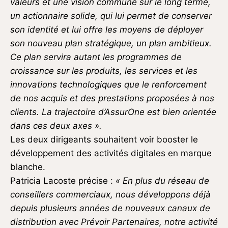
valeurs et une vision commune sur le long terme,
un actionnaire solide, qui lui permet de conserver
son identité et lui offre les moyens de déployer
son nouveau plan stratégique, un plan ambitieux.
Ce plan servira autant les programmes de
croissance sur les produits, les services et les
innovations technologiques que le renforcement
de nos acquis et des prestations proposées à nos
clients. La trajectoire d’AssurOne est bien orientée
dans ces deux axes ».
Les deux dirigeants souhaitent voir booster le
développement des activités digitales en marque
blanche.
Patricia Lacoste précise :
« En plus du réseau de
conseillers commerciaux, nous développons déjà
depuis plusieurs années de nouveaux canaux de
distribution avec Prévoir Partenaires, notre activité