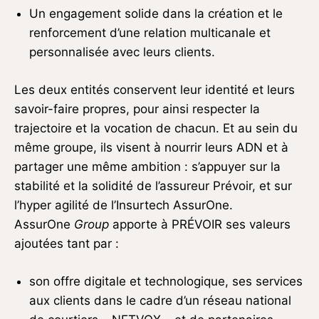
Un engagement solide dans la création et le
renforcement d’une relation multicanale et
personnalisée avec leurs clients.
Les deux entités conservent leur identité et leurs
savoir-faire propres, pour ainsi respecter la
trajectoire et la vocation de chacun. Et au sein du
même groupe, ils visent à nourrir leurs ADN et à
partager une même ambition : s’appuyer sur la
stabilité et la solidité de l’assureur Prévoir, et sur
l’hyper agilité de l’Insurtech AssurOne.
AssurOne
Group
apporte à PRÉVOIR ses valeurs
ajoutées tant par :
son offre digitale et technologique, ses services
aux clients dans le cadre d’un réseau national