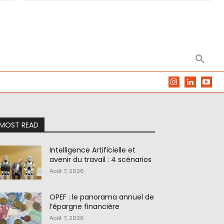
MOST READ
Intelligence Artificielle et
avenir du travail : 4 scénarios
Août 7, 2026
OPEF : le panorama annuel de
l’épargne financière
Août 7, 2026