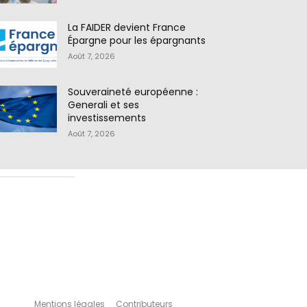
La FAIDER devient France
Épargne pour les épargnants
Août 7, 2026
Souveraineté européenne :
Generali et ses
investissements
Août 7, 2026
Mentions légales
Contributeurs