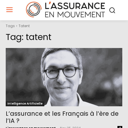
Tags
Tatent
Tag:
tatent
Intelligence Artificielle
L’assurance et les Français à l’ère de
l’IA ?