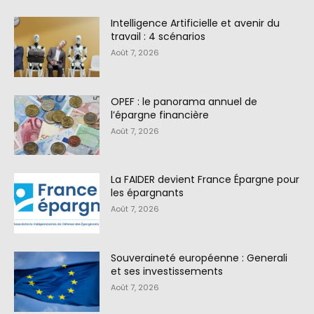
Intelligence Artificielle et avenir du
travail : 4 scénarios
Août 7, 2026
OPEF : le panorama annuel de
l’épargne financière
Août 7, 2026
La FAIDER devient France Épargne pour
les épargnants
Août 7, 2026
Souveraineté européenne : Generali
et ses investissements
Août 7, 2026