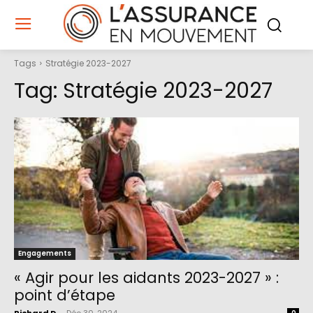
Tags
Stratégie 2023-2027
Tag:
Stratégie 2023-2027
Engagements
« Agir pour les aidants 2023-2027 » :
point d’étape