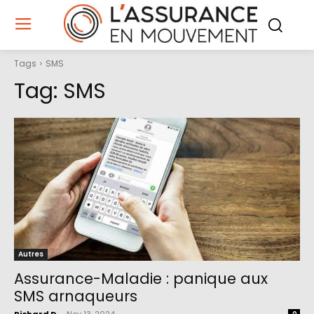
Tags
SMS
Tag:
SMS
Autres
Assurance-Maladie : panique aux
SMS arnaqueurs